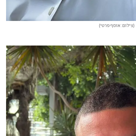
(
צילום: אוסף פרטי
)