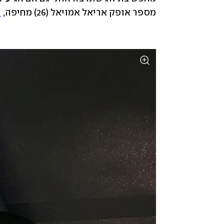
מספר אופק אריאל אמויאל (26) מחיפה, 
ר