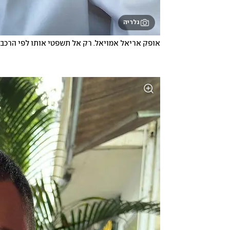
גלריה
אופק אריאל אמויאל. רק אל תשפטי אותו לפי הרכב