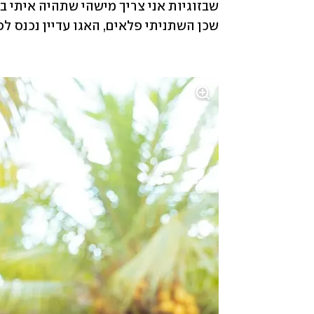
שכן השתניתי פלאים, האגו עדיין נכנס לפ