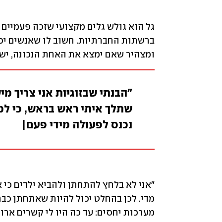
ומצהיר שאם ימצא את האחת הנכונה, יש 
"הבנתי שבזוגיות אני צריך מ
שתלך איתי ראש בראש, כי למר
נכנס לפעולה מידי פעם|