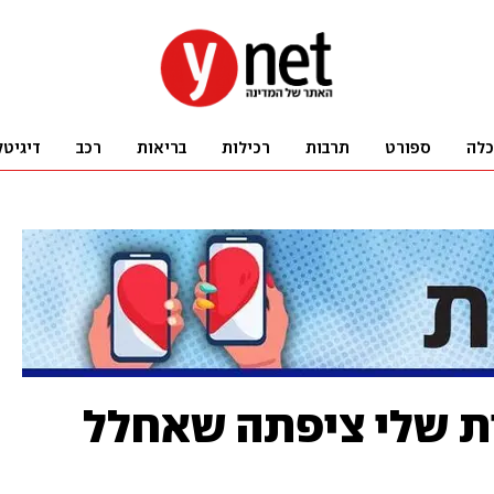
כלה
ספורט
תרבות
רכילות
בריאות
רכב
דיגיטל
ת שלי ציפתה שאחלל