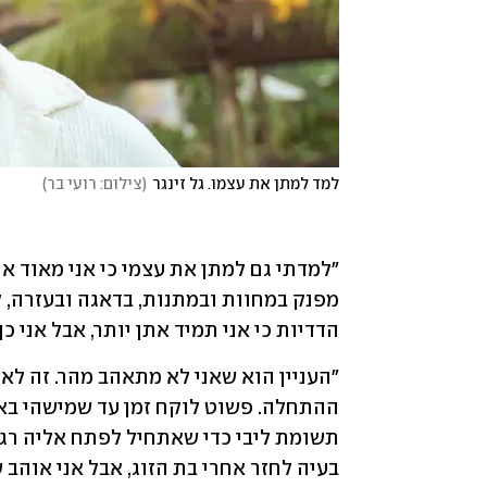
למד למתן את עצמו. גל זינגר
(
צילום: רועי בר
)
הדדיות כי אני תמיד אתן יותר, אבל אני