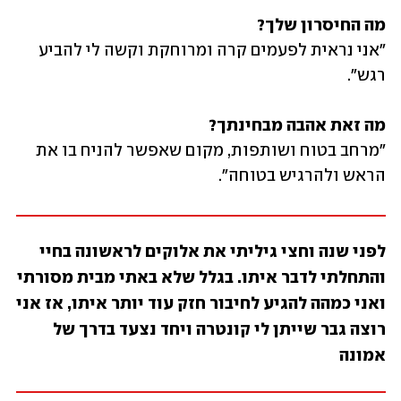
מה החיסרון שלך?
"אני נראית לפעמים קרה ומרוחקת וקשה לי להביע 
רגש".
מה זאת אהבה מבחינתך?
"מרחב בטוח ושותפות, מקום שאפשר להניח בו את 
הראש ולהרגיש בטוחה".
לפני שנה וחצי גיליתי את אלוקים לראשונה בחיי 
והתחלתי לדבר איתו. בגלל שלא באתי מבית מסורתי 
ואני כמהה להגיע לחיבור חזק עוד יותר איתו, אז אני 
רוצה גבר שייתן לי קונטרה ויחד נצעד בדרך של 
אמונה