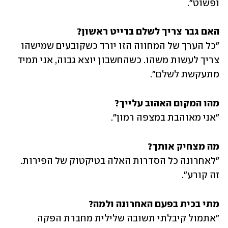
ופשוט".
האם גבר צריך לשלם בדייט ראשון?
"כל הערך של המחווה הזו יורד כשקובעים שמישהו 
צריך לעשות משהו. כשהחשבון יוצא גבוה, אני תמיד 
מתעקשת לשלם".
מהו המקום האהוב עלייך?
"אני מאוהבת במצפה רמון".
מה מצחיק אותך?
"לאחרונה כל הסדרות האלה בטיקטוק של הפירות. 
זה קורע".
מתי בכית בפעם האחרונה ולמה?
"אתמול קיבלתי תשובה שלילית מחברת הפקה 