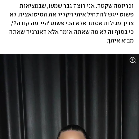
וכריזמה שקטה. אני רוצה גבר שמעז, שבמציאות 
פשוט ייגש להתחיל איתי ויקליל את הסיטואציה. לא 
צריך מגילות אסתר אלא הכי פשוט 'היי, מה קורה?', 
כי בסוף זה לא מה שאתה אומר אלא האנרגיה שאתה 
מביא איתך. 