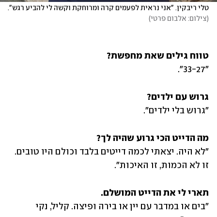
טלי ריבקין. "אני נראית לפעמים קרה ומרוחקת וקשה לי להביע רגש".
(
צילום: אלבום פרטי
)
טווח גילים שאת מחפשת?
"33-27".
גרוש עם ילדים?
"גרוש בלי ילדים".
מה הדייט הכי גרוע שהיה לך?
"לא היה. יצאתי לכמה דייטים בלבד וכולם היו טובים. 
זו לא הכמות, זו האיכות".
תארי לי את הדייט המושלם.
"בים או במדבר עם יין או בירה ופיצה. קליל, נקי 