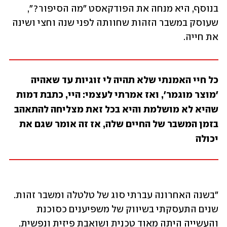
בנוסף, היא מנחה את הפודקאסט "מה הסיפור?", 
שעוסק במשבר הזהות שחוותה לפני שנה וחצי ושינה 
את חייה.  
כל חיי האמנתי שלא תהיה לי זוגיות עד שאהיה 
'מוצר מוגמר', ואז אמרתי לעצמי: היי, כתבת דמות 
שהיא לא מושלמת והיא בכל זאת מצליחה להתאהב 
בזמן המשבר של החיים שלה, אז זה אומר שגם את 
יכולה
"בשנה האחרונה עברתי סוג של טלטלה ומשבר זהות. 
שנים התעסקתי בשיווק של משפיענים כסוכנת 
והעשייה היתה מאוד טכנית ושואבת פיזית ונפשית. 