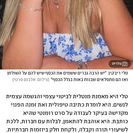
גלריה
טלי ריבקין. "יש הרבה גברים ששמים את הכסף שיש להם על השולחן 
ואז הם מתפלאים שבנות באות בגלל הכסף"
(
צילום: אלבום פרטי
)
טלי היא מאמנת מנטלית לביטוי עצמי והגשמה עצמית 
לנשים. היא לומדת כתיבה טיפולית ואת זמנה הפנוי 
מקדישה בעיקר לעבודה על סרט רומנטי שהיא 
כותבת. היא אוהבת להתאמן, לבלות עם חברות, ללכת 
לשיעורי תורה וקבלה, ולקחת חלק ביוזמות חברתיות. 