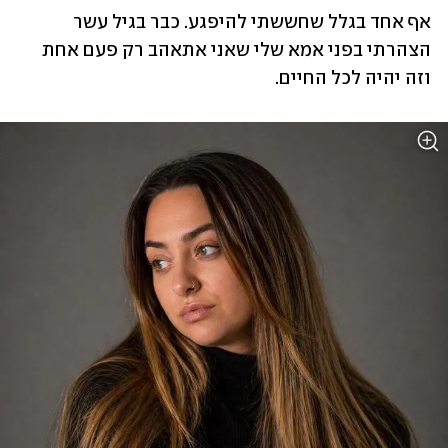
אף אחד בגלל שחששתי להיפגע. כבר בגיל עשר 
הצהרתי בפני אמא שלי שאני אתאהב רק פעם אחת 
וזה יהיה לכל החיים. 