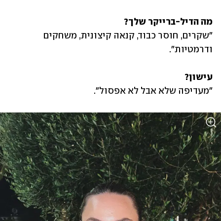
מה הדיל-ברייקר שלך?
"שקרים, חוסר כבוד, קנאה קיצונית, משחקים 
ודרמטיות".
עישון? 
"מעדיפה שלא אבל לא אפסול".