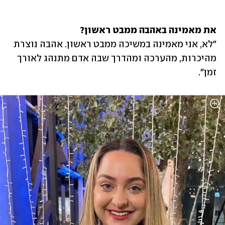
את מאמינה באהבה ממבט ראשון? 
"לא, אני מאמינה במשיכה ממבט ראשון. אהבה נוצרת 
מהיכרות, מהערכה ומהדרך שבה אדם מתנהג לאורך 
זמן".