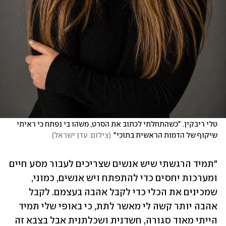
טלי ריבקין. "כשהתחלתי לכתוב את הסרט, משהו בי נפתח כי ראיתי 
שיקוף של הדמות הראשית בתוכי"
(
צילום: עדן ישראל
)
"תמיד הרגשתי שיש אנשים שצריכים לעבור מסע חיים 
ומערכות יחסים כדי להתפתח ויש אנשים, כמוני, 
שמכינים את הכלי כדי לקבל אהבה בעצמם. לקבל 
אהבה יותר קשה לי מאשר לתת, כי באופי שלי תמיד 
הייתי מאוד סגורה, חשדנית ושכלתנית אבל בצבא זה 