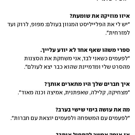
איזו מוזיקה את שומעת?
"יש לי את הפלייליסט המגוון בעולם: מפופ, לרוק ועד 
למזרחית".
ספרי משהו שאף אחד לא יודע עלייך.
"לפעמים כשאני לבד, אני משחקת את הסצנות 
מהסרט שלי ומדמיינת שהוא כבר יצא לעולם".
איך חברים שלך היו מתארים אותך?
"מצחיקה, קלילה, שאפתנית, אמיצה וכנה מאוד".
מה את עושה בימי שישי בערב?
"לפעמים עם המשפחה ולפעמים יוצאת עם חברות".