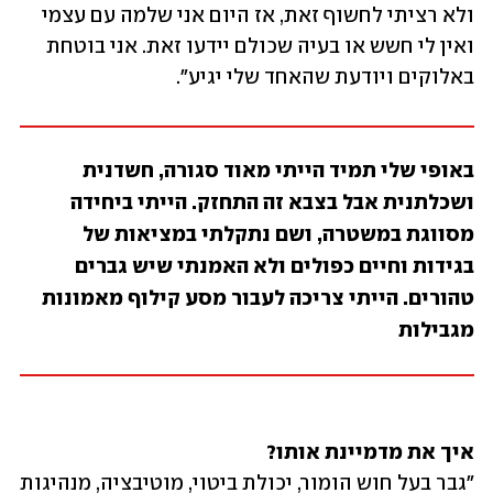
ולא רציתי לחשוף זאת, אז היום אני שלמה עם עצמי 
ואין לי חשש או בעיה שכולם יידעו זאת. אני בוטחת 
באלוקים ויודעת שהאחד שלי יגיע".
באופי שלי תמיד הייתי מאוד סגורה, חשדנית 
ושכלתנית אבל בצבא זה התחזק. הייתי ביחידה 
מסווגת במשטרה, ושם נתקלתי במציאות של 
בגידות וחיים כפולים ולא האמנתי שיש גברים 
טהורים. הייתי צריכה לעבור מסע קילוף מאמונות 
מגבילות
איך את מדמיינת אותו?
"גבר בעל חוש הומור, יכולת ביטוי, מוטיבציה, מנהיגות 