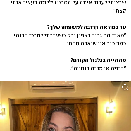
שרציתי לעבוד איתה על הסרט שלי וזה העציב אותי 
קצת".
עד כמה את קרובה למשפחה שלך?
"מאוד. הם גרים בצפון ורק כשעברתי למרכז הבנתי 
כמה כוח אני שואבת מהם".
מה היית בגלגול הקודם?
"רבנית או מורה רוחנית".