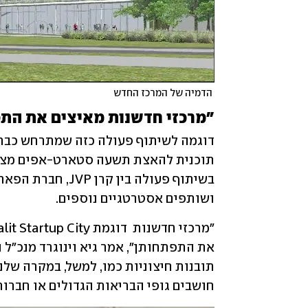
 הדמיה של המרכז החדש
"מרכזי חדשנות מאיצים את הת
ושותפים אסטרטגיים נוספים. 
חושבים גופי הבריאות הגדולים או חברות 