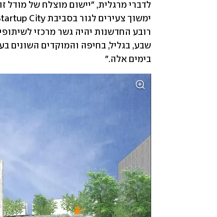
בימים אלה." 