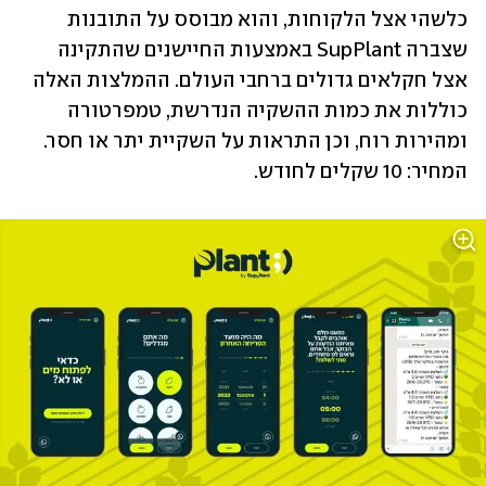
כלשהי אצל הלקוחות, והוא מבוסס על התובנות 
שצברה SupPlant באמצעות החיישנים שהתקינה 
אצל חקלאים גדולים ברחבי העולם. ההמלצות האלה 
כוללות את כמות ההשקיה הנדרשת, טמפרטורה 
ומהירות רוח, וכן התראות על השקיית יתר או חסר. 
המחיר: 10 שקלים לחודש.