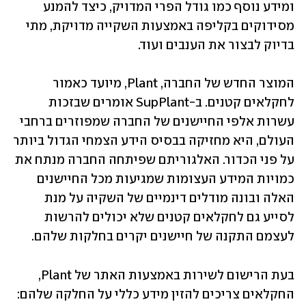
ומידע נוסף כמו גודל הפרי המדויק, כיצד להמנע 
מסידוקים בקליפה באמצעות השקייה מדויקת, מתי 
המוצר החדש של החברה, Plant, מיועד כאמור 
לחקלאים קטנים. ב-SupPlant אומרים שבזכות 
עשרות אלפי החיישנים של החברה שמפוזרים ברחבי 
העולם, היא מחזיקה בבסיס הידע הצמחי הגדול ביותר 
על פני הכדור. האלגוריתם שפיתחה החברה מנתח את 
כמויות המידע העצומות שמגיעות מכל החיישנים 
האלה ובונה מודלים דינמיים של השקיה על מנת 
לסייע גם לחקלאים קטנים שלא יכולים להרשות 
לעצמם התקנה של חיישנים יקרים בחלקות שלהם.
בעת הרישום לשירות באמצעות האתר של Plant, 
החקלאים צריכים להזין מידע כללי על החלקה שלהם: 