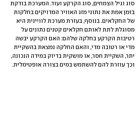
סוג וגיל הצמחים, סוג הקרקע ועוד. המערכת בודקת 
בזמן אמת את נתוני מזג האוויר המדויקים בחלקות 
של החקלאים. בנוסף, בעזרת מערכת לוויינית היא 
מסוגלת לתת לאותם חקלאים קטנים נתונים על 
רטיבות הקרקע בחלקה שלהם: האם הקרקע יבשה 
מדי או רטובה מדי, והאם החלקה נמצאת בהשקיית 
יתר, השקיית חסר, או מושקית בדיוק במידה הנכונה, 
וכך עוזרת להם להשתמש במים בצורה אופטימלית. 