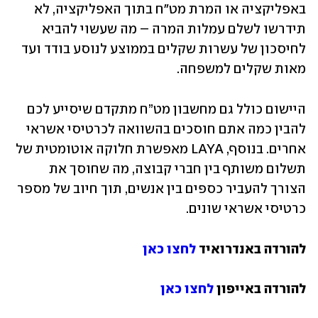
באפליקציה או המרת מט"ח בתוך האפליקציה, לא 
תידרשו לשלם עמלות המרה – מה שעשוי להביא 
לחיסכון של עשרות שקלים בממוצע לנוסע בודד ועד 
מאות שקלים למשפחה.
היישום כולל גם מחשבון מט”ח מתקדם שיסייע לכם 
להבין כמה אתם חוסכים בהשוואה לכרטיסי אשראי 
אחרים. בנוסף, LAYA מאפשרת חלוקה אוטומטית של 
תשלום משותף בין חברי קבוצה, מה שחוסך את 
הצורך להעביר כספים בין אנשים, תוך חיוב של מספר 
כרטיסי אשראי שונים. 
להורדה באנדרואיד 
לחצו כאן
להורדה באייפון 
לחצו כאן