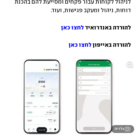
לניהול לקוחות עבור פקחים ומסייעת להם בהכנת 
דוחות, ניהול ומעקב פגישות, ועוד.
להורדה באנדרואיד 
לחצו כאן
להורדה באייפון 
לחצו כאן
גלריה