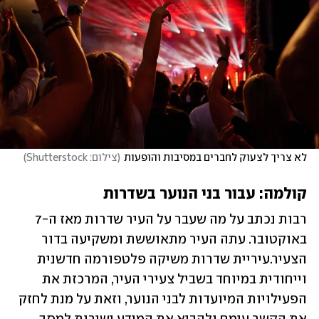
לא צריך לצעוק לחברים במסיבות והופעות
(
צילום: Shutterstock
)
קולמה: עבור בני הנוער בשדרות
רבות נכתב על מה שעבר על העיר שדרות מאז ה-7 
באוקטובר. עתה העיר מתאוששת ומשקיעה בדור 
הצעיר.עיריית שדרות משיקה פלטפורמה חדשנית 
וייחודית במיוחד בשביל צעירי העיר, המרכזת את 
הפעילויות המיועדות לבני הנוער, וזאת על מנת לחזק 