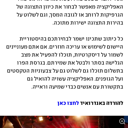
האפליקציה מאפשר לבחור את כיוון התצוגה של 
הגרפיקות לרוחב או לגובה המסך, וגם לשלוט על 
בהירות התצוגה ישירות מתוכה.
כל כיתוב שתכינו ישמר לבחירתכם בהיסטוריית 
היישום לשימוש או עריכה חוזרים. אם אתם מעוניינים 
לשמור על דיסקרטיות, תוכלו להפעיל את מצב 
הגלישה בסתר ולבטל את שמירתם. בגרסת הפרו 
בתשלום תוכלו גם לשלוט גם על צבעוניות הטקסטים 
ועל הגופנים. האפליקציה עשויה להואיל גם 
בתקשורת עם אנשים כבדי שמיעה וראייה.
להורדה באנדרואיד 
לחצו כאן