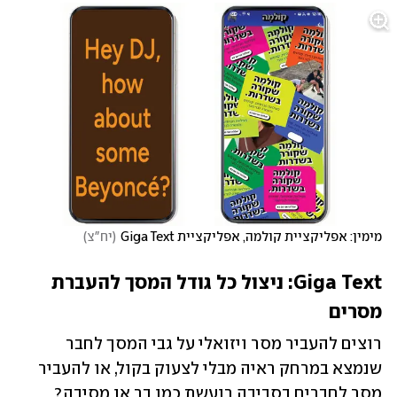
מימין: אפליקציית קולמה, אפליקציית Giga Text
(
יח"צ
)
Giga Text: ניצול כל גודל המסך להעברת 
מסרים
רוצים להעביר מסר ויזואלי על גבי המסך לחבר 
שנמצא במרחק ראיה מבלי לצעוק בקול, או להעביר 
מסר לחברים בסביבה רועשת כמו בר או מסיבה? 