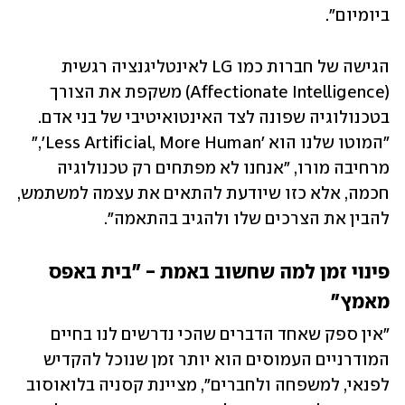
ביומיום".
הגישה של חברות כמו LG לאינטליגנציה רגשית 
(Affectionate Intelligence) משקפת את הצורך 
בטכנולוגיה שפונה לצד האינטואיטיבי של בני אדם. 
"המוטו שלנו הוא 'Less Artificial, More Human'," 
מרחיבה מורו, "אנחנו לא מפתחים רק טכנולוגיה 
חכמה, אלא כזו שיודעת להתאים את עצמה למשתמש, 
להבין את הצרכים שלו ולהגיב בהתאמה".
פינוי זמן למה שחשוב באמת - "בית באפס 
מאמץ"
"אין ספק שאחד הדברים שהכי נדרשים לנו בחיים 
המודרניים העמוסים הוא יותר זמן שנוכל להקדיש 
לפנאי, למשפחה ולחברים", מציינת קסניה בלואוסוב 