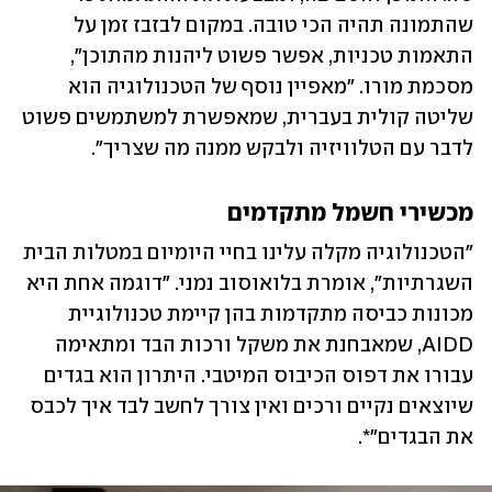
שהתמונה תהיה הכי טובה. במקום לבזבז זמן על 
התאמות טכניות, אפשר פשוט ליהנות מהתוכן", 
מסכמת מורו. "מאפיין נוסף של הטכנולוגיה הוא 
שליטה קולית בעברית, שמאפשרת למשתמשים פשוט 
לדבר עם הטלוויזיה ולבקש ממנה מה שצריך".
מכשירי חשמל מתקדמים
"הטכנולוגיה מקלה עלינו בחיי היומיום במטלות הבית 
השגרתיות", אומרת בלואוסוב נמני. "דוגמה אחת היא 
מכונות כביסה מתקדמות בהן קיימת טכנולוגיית 
AIDD, שמאבחנת את משקל ורכות הבד ומתאימה 
עבורו את דפוס הכיבוס המיטבי. היתרון הוא בגדים 
שיוצאים נקיים ורכים ואין צורך לחשב לבד איך לכבס 
את הבגדים"*.