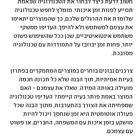
חשוב לדעת כיצד לבחור את הטכנולוגיה שבאמת 
תסייע לפנות זמן איכותי. מומלץ לחפש טכנולוגיה 
שלומדת את ההרגלים שלכם, כך שהמוצרים יתאימו 
את עצמם למשתמש ולא להיפך. העדיפו ממשקי 
משתמש אינטואיטיביים, שכן ככל שהשימוש פשוט 
יותר, פחות זמן יבוזבז על התמודדות עם טכנולוגיה 
מסובכת. 
צרכנים נבונים בוחרים במוצרים המתמקדים בפתרון 
בעיות אמיתיות, תוך הבנה שלא כל תכונה חכמה 
מועילה באותה המידה. שאלו את עצמכם - האם 
המוצר באמת פותר בעיה קיימת? העדיפו טכנולוגיה 
שמפחיתה את הצורך בהתערבות, מתוך הבנה שכל 
פעולה אוטומטית היא זמן שנחסך ויכול להיות 
מושקע בזמן איכות עם המשפחה, החברים, או פשוט 
עם עצמכם. 