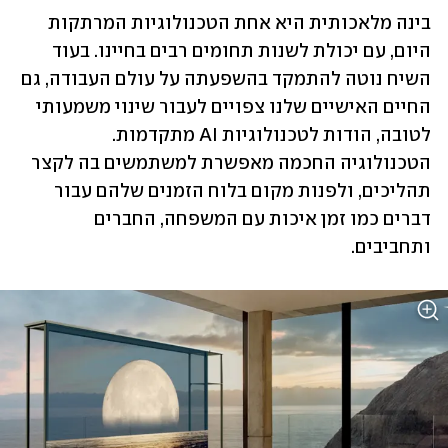
בינה מלאכותית היא אחת הטכנולוגיות המרתקות 
היום, עם יכולת לשנות תחומים רבים בחיינו. בעוד 
השיח נוטה להתמקד בהשפעתה על עולם העבודה, גם 
החיים האישיים שלנו צפויים לעבור שינוי משמעותי 
לטובה, הודות לטכנולוגיות AI מתקדמות. 
הטכנולוגיה החכמה מאפשרת למשתמשים בה לקצר 
תהליכים, ולפנות מקום בלוח הזמנים שלהם עבור 
דברים כמו זמן איכות עם המשפחה, החברים 
ותחביבים.