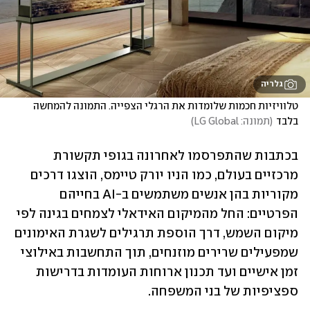
גלריה
טלוויזיות חכמות שלומדות את הרגלי הצפייה. התמונה להמחשה 
בלבד
(
תמונה: LG Global
)
בכתבות שהתפרסמו לאחרונה בגופי תקשורת 
מרכזיים בעולם, כמו הניו יורק טיימס, הוצגו דרכים 
מקוריות בהן אנשים משתמשים ב-AI בחייהם 
הפרטיים: החל מהמיקום האידאלי לצמחים בגינה לפי 
מיקום השמש, דרך הוספת תרגילים לשגרת האימונים 
שמפעילים שרירים מוזנחים, תוך התחשבות באילוצי 
זמן אישיים ועד תכנון ארוחות העומדות בדרישות 
ספציפיות של בני המשפחה. 