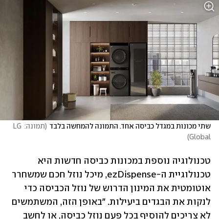
שתי מכונות במגדל כביסה אחד. התמונה להמחשה בלבד
(
תמונה: LG 
)
Global
טכנולוגיה נוספת במכונות כביסה חדשות היא 
טכנולוגיית ה-ezDispense, מיכל נוזל חכם שמשחרר 
אוטומטית את המינון הדרוש של נוזל הכביסה כדי 
לנקות את הבגדים ביעילות. "באופן הזה, המשתמשים 
לא צריכים להוסיף בכל פעם נוזל כביסה, או לחשב 