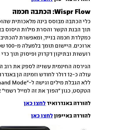
Wispr Flow: הכתבה חכמה
רועשות ובתיקון דקדוק ופיסוק תוך כדי 
הטקסט, כגון "הפוך את זה למייל רשמי" א
להורדה באנדרואיד 
לחצו כאן
להורדה באייפון 
לחצו כאן