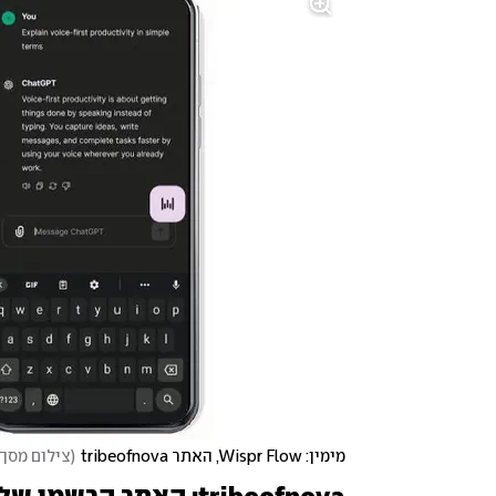
מימין: Wispr Flow, האתר tribeofnova
(
צילום מסך