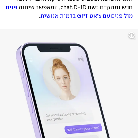
חדש ומתקדם בשם chat.D-ID, המאפשר שיחות 
פנים 
מול פנים עם צ'אט GPT בדמות אנושית
.  