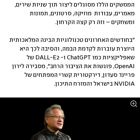
הממשקים הללו מסוגלים ליצור תוך שניות שירים, 
מאמרים, עבודות  מוזיקה, סרטונים, תמונות 
ומשחקים – וזה רק קצה הקרחון. 
"בחודשים האחרונים טכנולוגיות הבינה המלאכותית 
היוצרת עוברות לקדמת הבמה, והסיבה לכך היא 
שאפליקציות כמו ChatGPT ו- DALL-E2 של 
OpenAI, פוגשות את הציבור הרחב", מסבירה לירון 
פריינד סעדון, דירקטורית קשרי המפתחים של 
NVIDIA בישראל והמזרח התיכון.