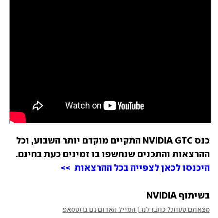
כנס NVIDIA GTC התקיים מוקדם יותר השבוע, וכל 
ההרצאות והתכנים שנחשפו בו זמינים כעת בחינם. 
היכנסו לכאן לצפייה בכל ההרצאות  >> 
בשיתוף NVIDIA
מצאתם טעות? כתבו לנו | המייל האדום גם בווטסאפ