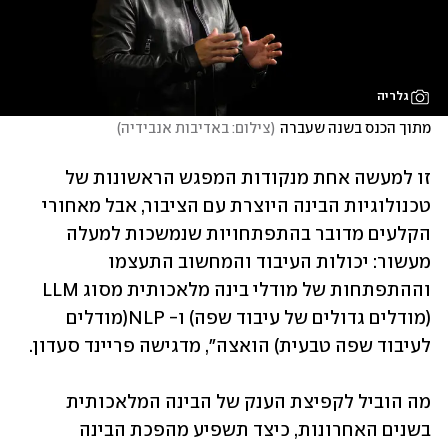
גלריה
מתוך הכנס בשנה שעברה
(
צילום: באדיבות אנבידיה
)
זו למעשה אחת מנקודות המפגש הראשונות של 
טכנולוגיות הבינה היוצרת עם הציבור, אבל מאחורי 
הקלעים מדובר בהתפתחויות שנמשכות למעלה 
מעשור: יכולות העיבוד והמחשוב התעצמו 
וההתפתחות של מודלי בינה מלאכותית מסוג LLM 
(מודלים גדולים של עיבוד שפה) ו- NLP(מודלים 
לעיבוד שפה טבעית) הואצה", מדגישה פריינד סעדון.
מה הוביל לקפיצת הענק של הבינה המלאכותית 
בשנים האחרונות, כיצד תשפיע מהפכת הבינה 