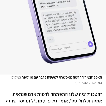
האפליקציה החדשה מאפשרת למעשה לדבר עם אווטאר
(
צילום: 
באדיבות אנבידיה
)
"הטכנולוגיה שלנו התפתחה לדמות אדם שנראית 
אמיתית לחלוטין", אומר גיל פרי, מנכ"ל ומייסד שותף 