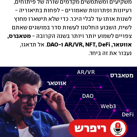
משקיעים ומשתמשים מקדמים שורה של פיתוחים, 
רעיונות ופתרונות שאמורים - לפחות בתיאוריה - 
לשנות אותו עד לבלי היכר. כדי שלא תישארו מחוץ 
לשיח, השבוע החלטנו לעשות סדר במושגים שאתם 
צפויים לשמוע יותר ויותר בשנה הקרובה - 
מטאברס, 
אווטאר, AR/VR, NFT, DeFi ו-DAO
. אל תדאגו, 
נעבור את זה ביחד.