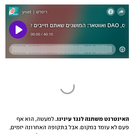
האינטרנט משתנה לנגד עינינו.
 למעשה, הוא אף 
פעם לא עומד במקום. אבל בתקופה האחרונה יזמים, 