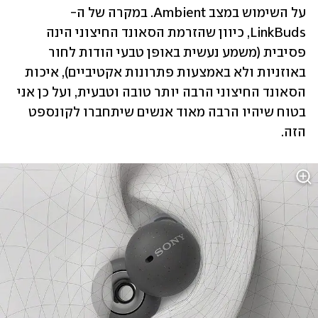
על השימוש במצב Ambient. במקרה של ה-
LinkBuds, כיוון שהזרמת הסאונד החיצוני הינה 
פסיבית (משמע נעשית באופן טבעי הודות לחור 
באוזניות ולא באמצעות פתרונות אקטיביים), איכות 
הסאונד החיצוני הרבה יותר טובה וטבעית, ועל כן אני 
בטוח שיהיו הרבה מאוד אנשים שיתחברו לקונספט 
הזה.