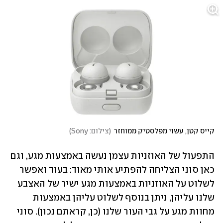
קייס קטן, עשוי מפלסטיק ממוחזר
(
צילום: Sony
)
התפעול של האוזניות עצמן נעשה באמצעות מגע, וגם 
כאן סוני הצליחה להפתיע אותי מאוד: בעוד ואפשר 
לשלוט על האוזניות באמצעות מגע ישיר של האצבע 
שלנו עליהן, ניתן בנוסף לשלוט עליהן באמצעות 
מחוות מגע על גבי העור שלנו (כן, קראתם נכון). סוני 