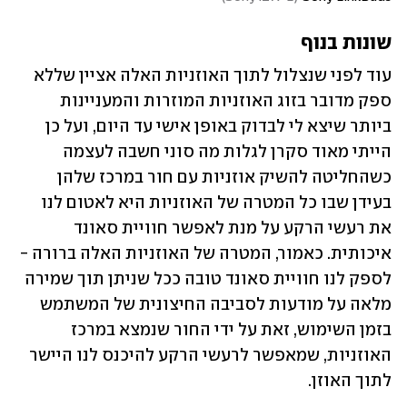
שונות בנוף
עוד לפני שנצלול לתוך האוזניות האלה אציין שללא 
ספק מדובר בזוג האוזניות המוזרות והמעניינות 
ביותר שיצא לי לבדוק באופן אישי עד היום, ועל כן 
הייתי מאוד סקרן לגלות מה סוני חשבה לעצמה 
כשהחליטה להשיק אוזניות עם חור במרכז שלהן 
בעידן שבו כל המטרה של האוזניות היא לאטום לנו 
את רעשי הרקע על מנת לאפשר חוויית סאונד 
איכותית. כאמור, המטרה של האוזניות האלה ברורה - 
לספק לנו חוויית סאונד טובה ככל שניתן תוך שמירה 
מלאה על מודעות לסביבה החיצונית של המשתמש 
בזמן השימוש, זאת על ידי החור שנמצא במרכז 
האוזניות, שמאפשר לרעשי הרקע להיכנס לנו היישר 
לתוך האוזן. 