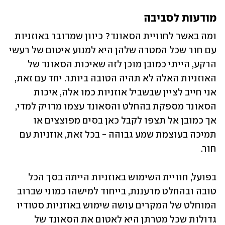
מודעות לסביבה
ומה באשר לחוויית הסאונד? כיוון שמדובר באוזניות 
עם חור שכל המטרה שלהן היא למנוע איטום של רעשי 
הרקע, הייתי כמובן מוכן לזה שאיכות הסאונד של 
האוזניות האלה לא תהיה הטובה ביותר. יחד עם זאת, 
אני חייב לציין שבשביל אוזניות כמו אלה, איכות 
הסאונד מספקת בהחלט והסאונד עצמו מדויק למדי, 
אך כמובן אל תצפו לקבל כאן בסים מפוצצים או 
תמיכה בעוצמת שמע גבוהה - בכל זאת, אוזניות עם 
חור.
בפועל, חוויית השימוש באוזניות הייתה בסך הכל 
טובה ובהחלט מרעננת, בייחוד למישהו כמוני שברוב 
המוחלט של המקרים עושה שימוש באוזניות סטודיו 
גדולות שכל מטרתן היא לאטום את הסאונד של 