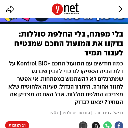
בלי מפתח, בלי החלפת סוללות:
בדקנו את המנעול החכם שמבטיח
לעבוד תמיד
כמה חודשים עם המנעול החכם +Kontrol BIO על
דלת הבית הספיקו לנו כדי להבין שברגע
שמתרגלים לא להשתמש במפתחות, אי אפשר
לחזור אחורה. היתרון הגדול: טעינה אלחוטית שלא
מצריכה החלפת סוללות. אבל האם זה מצדיק את
המחיר? יצאנו לבדוק
דניאלה גינזבורג
| פורסם:
25.01.26 | 15:07
21 תגובות