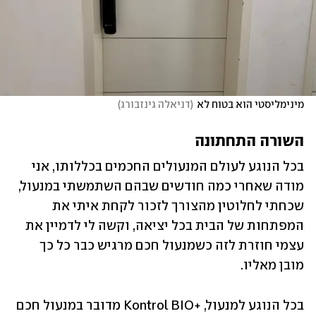
מינימליסטי הוא בטוח לא
(
דניאלה גינזבורג
)
השורה התחתונה
בכל הנוגע לעולם המנעולים החכמים בכללותו, אני 
מודה שאחרי כמה חודשים שבהם השתמשתי במנעול, 
שכחתי לחלוטין מהצורך לזכור לקחת איתי את 
המפתחות של הבית בכל יציאה, וקשה לי לדמיין את 
עצמי חוזרת לזה כשמנעול חכם מרגיש כבר כל כך 
מובן מאליו.
בכל הנוגע למנעול, +Kontrol BIO מדובר במנעול חכם 