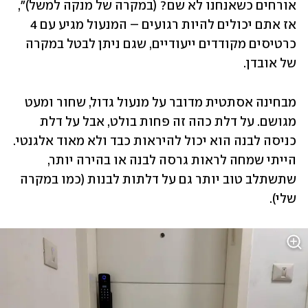
אורחים כשאנחנו לא שם? (במקרה של מנקה למשל)", 
אז אתם יכולים להיות רגועים – המנעול מגיע עם 4 
כרטיסים מקודדים ייעודיים, שגם ניתן לבטל במקרה 
של אובדן.
מבחינה אסתטית מדובר על מנעול גדול, שחור ומעט 
מגושם. על דלת כהה זה פחות בולט, אבל על דלת 
כניסה לבנה הוא יכול להיראות כבד ולא מאוד אלגנטי. 
הייתי שמחה לראות גרסה לבנה או בהירה יותר, 
שתשתלב טוב יותר גם על דלתות לבנות (כמו במקרה 
שלי).