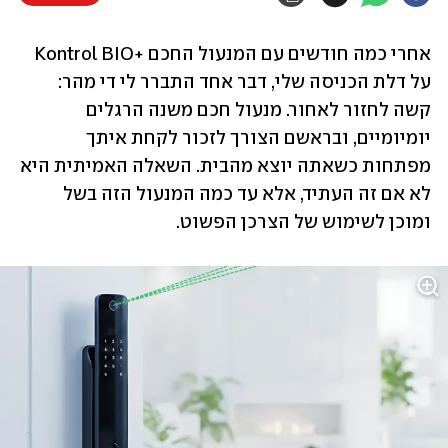
אחרי כמה חודשים עם המנעול החכם +Kontrol BIO 
על דלת הכניסה שלי, דבר אחד התברר לי די מהר: 
קשה לחזור לאחור. מנעול חכם משנה הרגלים 
יומיומיים, ובראשם הצורך לזכור לקחת איתך 
מפתחות כשאתה יוצא מהבית. השאלה האמיתית היא 
לא אם זה העתיד, אלא עד כמה המנעול הזה בשל 
ומוכן לשימוש של הצרכן הפשוט.