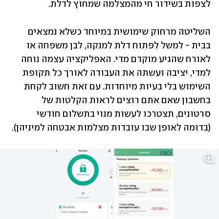
לצפות בשידור חי מהמצלמה שמחוץ לדלת. 
השליטה מרחוק שימושית במיוחד כשלא נמצאים 
בבית - למשל לפתוח דלת למנקה, לבן משפחה או 
לאורח שהגיע מוקדם מדי. האפליקציה עצמה נוחה 
למדי, יציבה ועשתה את העבודה לאורך כל תקופת 
השימוש בלי בעיות מיוחדות. עם זאת חשוב לקחת 
בחשבון שאם אתם רוצים לראות הקלטות של 
סרטונים, תצטרכו לעשות מנוי בתשלום חודשי 
(בדומה לאופן שבו עובדות מצלמות אבטחה למיניהן).