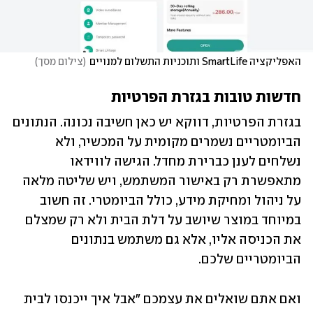
האפליקציה SmartLife ותוכניות התשלום למנויים
(
צילום מסך
)
חדשות טובות בגזרת הפרטיות
בגזרת הפרטיות, דווקא יש כאן חשיבה נכונה. הנתונים 
הביומטריים נשמרים מקומית על המכשיר, ולא 
נשלחים לענן כברירת מחדל. הגישה לווידאו 
מתאפשרת רק באישור המשתמש, ויש שליטה מלאה 
על ניהול ומחיקת מידע, כולל הביומטרי. זה חשוב 
במיוחד במוצר שיושב על דלת הבית ולא רק שמצלם 
את הכניסה אליו, אלא גם משתמש בנתונים 
הביומטריים שלכם. 
ואם אתם שואלים את עצמכם "אבל איך ייכנסו לבית 