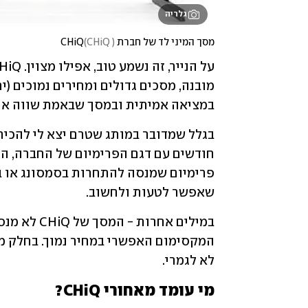
גלריה
מסך המיני לד של חברת CHiQ
)
CHiQ 
(
במציאה אמיתית ובמסך שבאמת שווה את 
שאפשר לטעות ולחשוב. 
לא לגמרי. 
מי עומד מאחורי CHiQ?