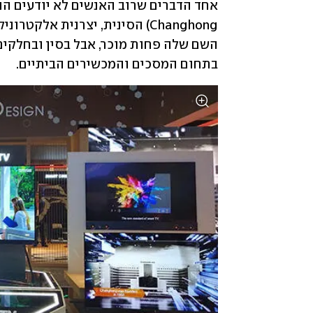
בתחום המסכים והמכשירים הביתיים.