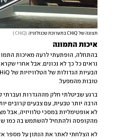
תצוגה של CHiQ בתערוכת טכנולוגיה
(
CHiQ 
)
איכות התמונה
טובות מהמפעל. 
מהקופסה ולהתחיל להשתמש בה כמו שהי