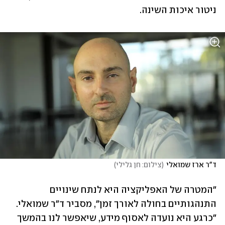
ניטור איכות השינה.
ד"ר ארז שמואלי
(
צילום: חן גלילי
)
"המטרה של האפליקציה היא לנתח שינויים 
התנהגותיים בחולה לאורך זמן", מסביר ד"ר שמואלי. 
"כרגע היא נועדה לאסוף מידע, שיאפשר לנו בהמשך 