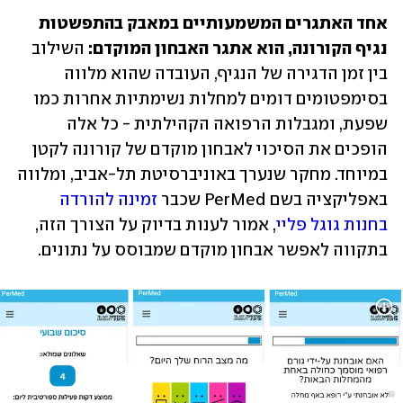
אחד האתגרים המשמעותיים במאבק בהתפשטות 
נגיף הקורונה, הוא אתגר האבחון המוקדם: 
השילוב 
בין זמן הדגירה של הנגיף, העובדה שהוא מלווה 
בסימפטומים דומים למחלות נשימתיות אחרות כמו 
שפעת, ומגבלות הרפואה הקהילתית - כל אלה 
הופכים את הסיכוי לאבחון מוקדם של קורונה לקטן 
במיוחד. מחקר שנערך באוניברסיטת תל-אביב, ומלווה 
באפליקציה בשם PerMed שכבר 
זמינה להורדה 
בחנות גוגל פליי
, אמור לענות בדיוק על הצורך הזה, 
בתקווה לאפשר אבחון מוקדם שמבוסס על נתונים. 