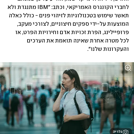
לחברי הקונגרס האמריקאי, וכתב: "IBM מתנגדת ולא 
תאשר שימוש בטכנולוגיות לזיהוי פנים - כולל כאלה 
המוצעות על-ידי ספקים חיצוניים, לצורכי מעקב, 
פרופיילינג, הפרת זכויות אדם וחירויות הפרט, או 
לכל מטרה אחרת שאינה תואמת את הערכים 
והעקרונות שלנו".
גלריה