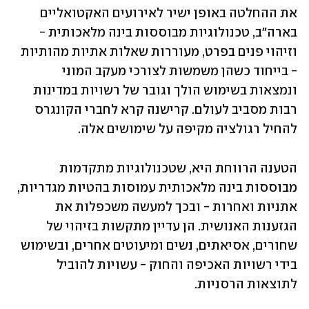
את ההחלטה באופן ישיר לאירועים האקטואליים 
בארה"ב, טכנולוגיות מבוססות בינה מלאכותית - 
וזיהוי פנים בפרט, מעוררות שאלות אתיות מהותיות 
- בייחוד כשהן משמשות לצורכי מעקב המוני 
ונמצאות בשימוש הולך וגובר של רשויות במדינות 
רבות מסביב לעולם. קרישנה קרא לחברי הקונגרס 
להחיל רגולציה מקיפה על שימושים אלה. 
הטענה הרווחת היא, שטכנולוגיות מתקדמות 
מבוססות בינה מלאכותית עמוסות בהטיות מגדריות, 
אתניות ואחרות - ובכך למעשה משכפלות את 
הגזענות האנושית. הן עדיין מתקשות בזיהוי של 
שחורים, אסיאתים, נשים ומיעוטים אחרים, ובשימוש 
בידי רשויות האכיפה והחוק - עשויות להוביל 
לתוצאות הרסניות. 