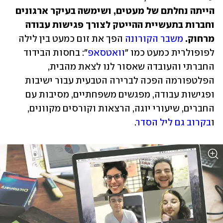
הייתה נחלתם של מעטים, ושימשה בעיקר ארגונים 
וחברות בתעשיית ההייטק לצורך פגישות עבודה 
מרחוק. 
משבר הקורונה
 הפך את זום כמעט בין לילה 
לפופולרית כמעט כמו "
וואטסאפ
": בחסות הבידוד 
החברתי והעובדה שאסור לנו לצאת מהבית, 
הפלטפורמה הפכה לברירה הטבעית עבור ישיבות 
ופגישות עבודה, מפגשים משפחתיים, מסיבות עם 
החברים, שיעורי יוגה, הרצאות וקורסים מקוונים, 
ו
בקרוב גם ליל הסדר
. 