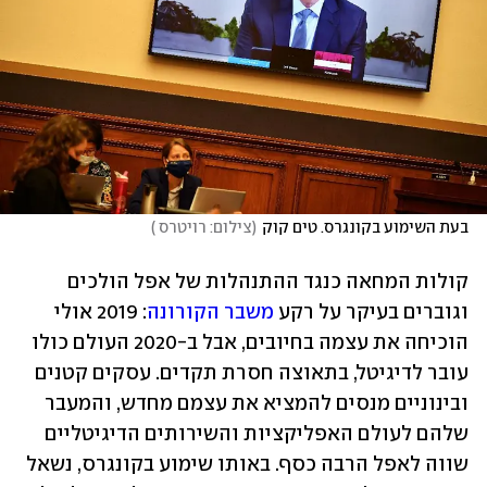
בעת השימוע בקונגרס. טים קוק
(
צילום: רויטרס 
)
קולות המחאה כנגד ההתנהלות של אפל הולכים 
וגוברים בעיקר על רקע 
משבר הקורונה
: 2019 אולי 
הוכיחה את עצמה בחיובים, אבל ב-2020 העולם כולו 
עובר לדיגיטל, בתאוצה חסרת תקדים. עסקים קטנים 
ובינוניים מנסים להמציא את עצמם מחדש, והמעבר 
שלהם לעולם האפליקציות והשירותים הדיגיטליים 
שווה לאפל הרבה כסף. באותו שימוע בקונגרס, נשאל 