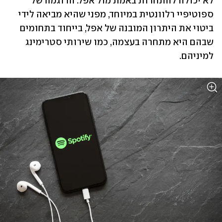
לא יכולה להתחרות באמת מול אפל. הדוגמה של 
ספוטיפיי רלוונטית במיוחד, מפני שהיא מביאה לידי 
ביטוי את היתרון המובנה של אפל, בייחוד בתחומים 
שבהם היא מתחרה בעצמה, כמו שירותי סטרימינג 
למיניהם.