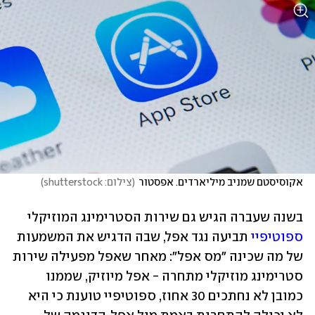
אקוסיסטם שמניב מיליארדים. אפסטור
(
צילום: shutterstock
)
בשנה שעברה הגיש גם שירות הסטרימינג המוזיקלי 
ספוטיפיי
 תביעה נגד אפל, שבה הדגיש את המשמעות 
של מה שכינה "מס אפל": מאחר שאפל מפעילה שירות 
סטרימינג מוזיקלי מתחרה - אפל מיוזיק, שממנו 
כמובן לא נחתכים 30 אחוז, ספוטיפיי טוענת כי היא 