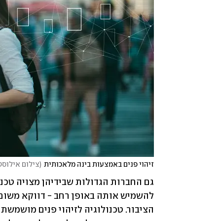
זיהוי פנים באמצעות בינה מלאכותית
(
צילום אילוסטרציה: ck