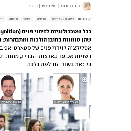
|
הגר בוחבוט
19.01.20 | 10:53
תגיות
בינה מלאכותית
אכיפה
יוטיוב
תמונה
פיי
שהן טומנות בחובן הולכות ומתבהרות: 
כל זאת בשנה החולפת בלבד.