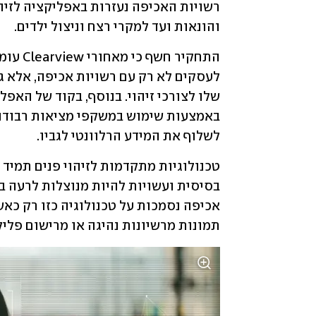
והונאות ועד למקרי רצח וניצול ילדים. 
לשלוף את המידע הרלוונטי לגביו. 
תמונות מרשיונות נהיגה או מרישום פלילי