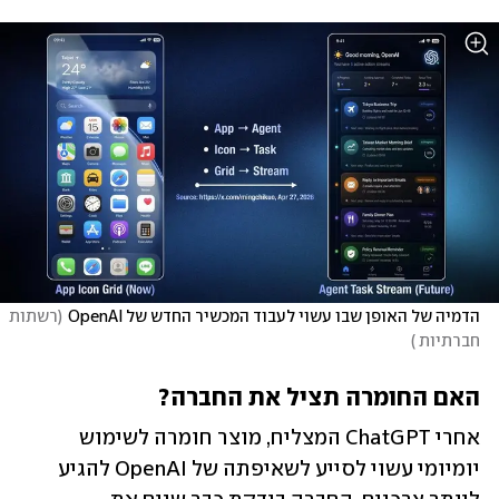
הדמיה של האופן שבו עשוי לעבוד המכשיר החדש של OpenAI
(
רשתות 
חברתיות 
)
האם החומרה תציל את החברה?
אחרי ChatGPT המצליח, מוצר חומרה לשימוש 
יומיומי עשוי לסייע לשאיפתה של OpenAI להגיע 