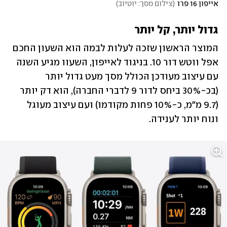
אייפון 16 פרו
(
צילום מסך: יוטיוב
)
גדול יותר, קל יותר
המוצר הראשון שזכה לעלות לבמה הוא השעון החכם 
אפל ווטש דור 10. בניגוד לאייפון, השעוו מגיע השנה 
עם עיצוב מעודכן הכולל מסך מעט גדול יותר 
(בכ-30% ביחס לדור 9 לדברי החברה), הוא דק יותר 
(9.7 מ"מ, כ-10% פחות מקודמו) ועם עיצוב מעוגל 
ונוח יותר לענידה. 