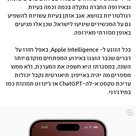
ובאירופה החברה נתקלה בכמה וכמה בעיות 
רגולטוריות בנושא. אגב אותן בעיות עשויות להשפיע 
גם על המכשירים שיגיעו לישראל, שכן אלו מגיעים 
באופן מסורתי מאירופה. 
בכל הנוגע ל- Apple Intelligence, באפל חזרו על 
דברים שכבר הוצגו באירוע המפתחים מוקדם יותר 
השנה, במסגרתו היא חשפה את המערכת, ולא ממש 
מספרים מה יהיה באייפון. תיאורטית נקבל יכולות 
עריכת טקסט א-לה-ChatGPT או ג'ינרוט תמונות כמו 
במידג'רני.