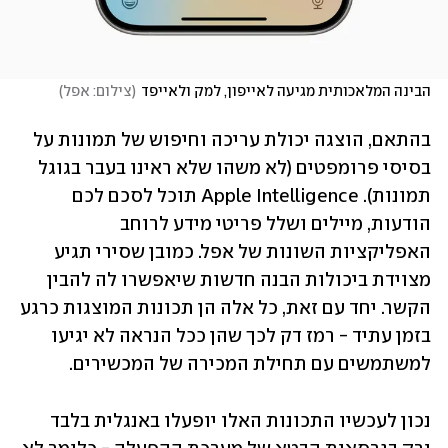
הבינה המלאכותית מגיעה לאייפון, למק ולאייפד
(
צילום: אפל
)
בהתאם, הוצגה יכולת עריכה וחיפוש של תמונות על 
בסיסי פרומפטים (לא משהו שלא ראינו בעבר בגוגל 
תמונות). Apple Intelligence תוכל לסכם לכם 
הודעות, מיילים ושלל פריטי מידע לרוחב 
האפליקציות השונות של אפל. כמובן שסירי תגיע 
מצוידת ביכולות הבנה חדשות שיאפשרו לה להבין 
הקשר. יחד עם זאת, כל אלה הן תכונות המוצגות כרגע 
בזמן עתיד - רמז דק לכך שהן ככל הנראה לא יגיעו 
למשתמשים עם תחילת המכירה של המכשירים.
נכון לעכשיו התכונות האלו יופעלו באנגלית בלבד 