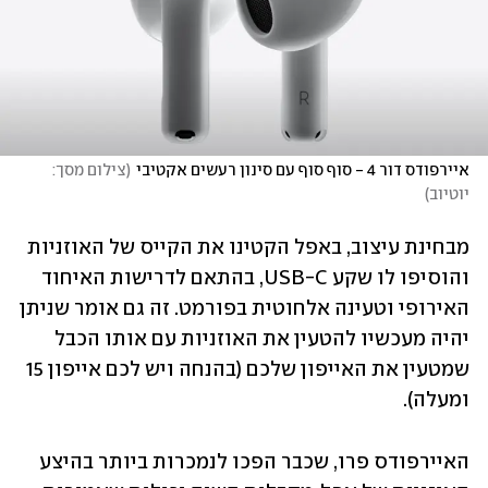
איירפודס דור 4 - סוף סוף עם סינון רעשים אקטיבי
(
צילום מסך: 
יוטיוב
)
מבחינת עיצוב, באפל הקטינו את הקייס של האוזניות 
והוסיפו לו שקע USB-C, בהתאם לדרישות האיחוד 
האירופי וטעינה אלחוטית בפורמט. זה גם אומר שניתן 
יהיה מעכשיו להטעין את האוזניות עם אותו הכבל 
שמטעין את האייפון שלכם (בהנחה ויש לכם אייפון 15 
ומעלה). 
האיירפודס פרו, שכבר הפכו לנמכרות ביותר בהיצע 