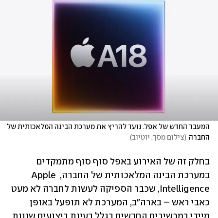
המעבד החדש של אפל. נועד להריץ את מערכת הבינה המלאכותית של 
החברה
(
צילום מסך: יוטיוב
)
בחלק זה של האירוע באפל סוף סוף מתמקדים 
במערכת הבינה המלאכותית של החברה, Apple 
Intelligence, שכבר הספיקה לעשות לחברה לא מעט 
כאבי ראש – בארה״ב, המערכת לא תופעל באופן 
מיידי במכשירים החדשים בגלל בעיות ביצועים שונות 