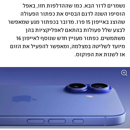
נשמרים לדור הבא. כמו שההדלפות חזו, באפל 
הוסיפו השנה לדגם הבסיס את כפתור הפעולה 
שהוצג באייפון 15 פרו. מדובר בכפתור מגע שמאפשר 
לבצע שלל פעולות בהתאם לאפליקציות בהן 
משתמשים. כפתור מעניין חדש שנוסף לאייפון 16 
מיועד לשליטה במצלמה, ומאפשר להפעיל את הזום 
או לשנות את הפוקוס. 