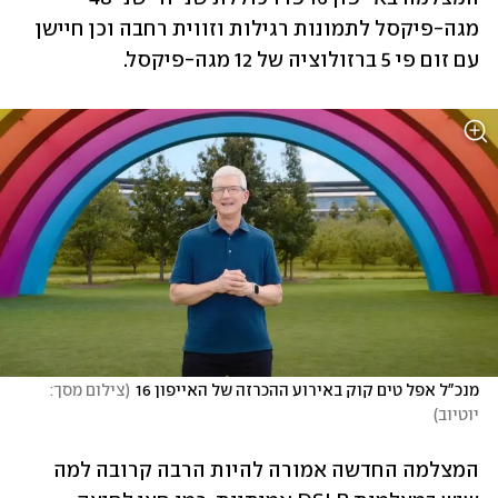
מגה-פיקסל לתמונות רגילות וזווית רחבה וכן חיישן 
עם זום פי 5 ברזולוציה של 12 מגה-פיקסל. 
מנכ"ל אפל טים קוק באירוע ההכרזה של האייפון 16
(
צילום מסך: 
יוטיוב
)
המצלמה החדשה אמורה להיות הרבה קרובה למה 