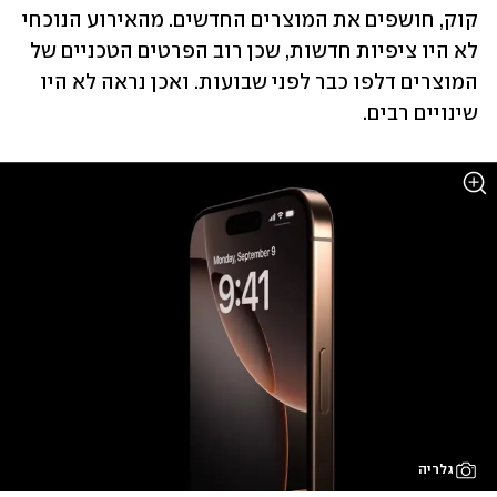
קוק, חושפים את המוצרים החדשים. מהאירוע הנוכחי 
לא היו ציפיות חדשות, שכן רוב הפרטים הטכניים של 
המוצרים דלפו כבר לפני שבועות. ואכן נראה לא היו 
שינויים רבים. 
גלריה