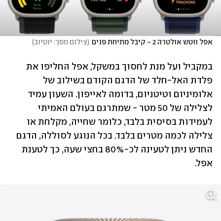
אפל ווטש אולטרה 2 - קיבל מתיחת פנים
(
צילום מסך: יוטיוב
)
במקביל ועל מנת לחסוך במשקל, אפל החליפו את 
פלדת האל-חלד של הדגם הקודם בשילוב של 
אלומיניום וטיטניום, בדומה לאייפון. השעון עמיד 
לצלילה של 50 מטר - שמתרגם בעולם האמיתי 
לעמידות בסיסית בלבד, כלומר שחייה, מקלחת או 
צלילה לכמה מטרים בלבד. בכל הנוגע לסוללה, הדגם 
החדש ניתן לטעינה לכ-80% בחצי שעה, כך לטענת 
אפל.