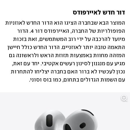
דור חדש לאיירפודס
המוצר הבא שבחברה הציגו הוא הדור החדש לאוזניות 
הפופולריות של החברה, האיירפודס דור 4. הדור 
מיועד להרכבה על ידי רוב המשתמשים, זאת בזכות 
התאמה טובה יותר לאוזניים. הדור החדש כולל חיישן 
המזהה מחוות באמצעות תזוזת הראש ולראשונה גם 
מגיע עם מנגנון לסינון רעשים אקטיבי. יחד עם זאת, 
נכון לעכשיו לא ברור האם בחברה יצליחו להתחרות 
עם השמות הגדולים בתחום, כמו בוס וסוני.