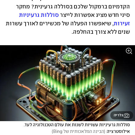
הקדמיום ברמקול שלכם בסוללה גרעינית? מחקר 
סיני חדש מציג אפשרות לייצר 
סוללות גרעיניות 
זעירות
, שיאפשרו הפעלה של מכשירים לאורך עשרות 
שנים ללא צורך בהחלפה. 
גלריה
סוללות גרעיניות עשויות לשנות את עולם הטכנולוגיה לעד. 
אילוסטרציה
(
הבינה המלאכותית של Bing
)