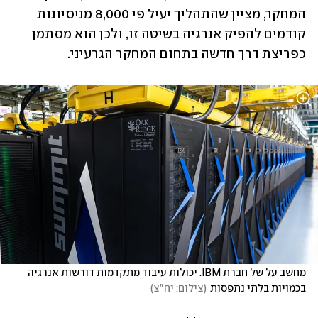
המחקר, מציין שהתהליך יעיל פי 8,000 מניסיונות 
קודמים להפיק אנרגיה בשיטה זו, ולכן הוא מסתמן 
כפריצת דרך חדשה בתחום המחקר הגרעיני.
מחשב על של חברת IBM. יכולות עיבוד מתקדמות דורשות אנרגיה 
בכמויות בלתי נתפסות
(
צילום: יח"צ
)