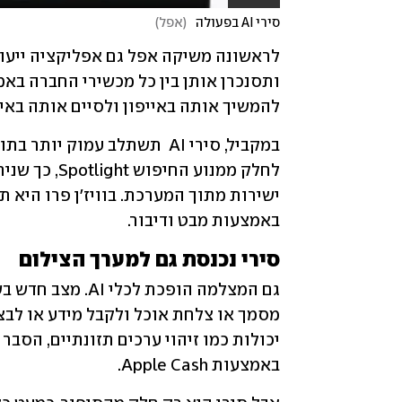
סירי AI בפעולה
(
אפל
)
להמשיך אותה באייפון ולסיים אותה באייפ
באמצעות מבט ודיבור.
סירי נכנסת גם למערך הצילום
באמצעות Apple Cash.