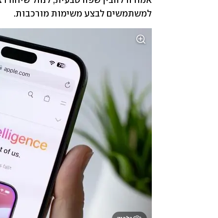
למשתמשים לבצע משימות מורכבות. 