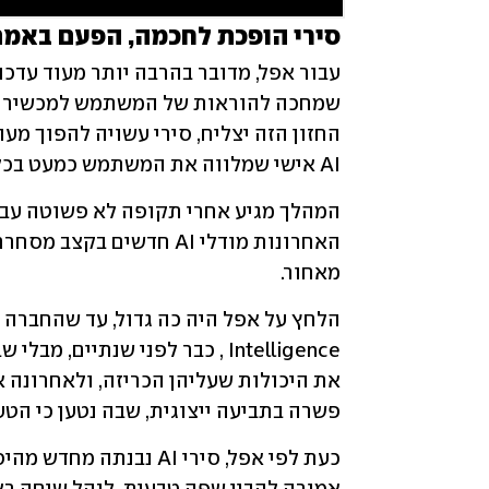
סירי הופכת לחכמה, הפעם באמ
AI אישי שמלווה את המשתמש כמעט בכל פעולה.
מאחור. 
פשרה בתביעה ייצוגית, שבה נטען כי הטע