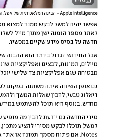
גלריה
Apple Intelligence - הבינה המלאכותית של אפל. הפעם על אמת
חדשה על בסיס מידע שקיים במכשיר.
מבטיחה שגם אפליקציות צד שלישי יוכלו
מחדש. בנוסף היא תוכל להשתמש במידע 