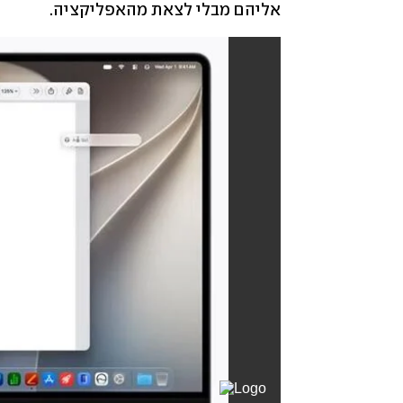
אליהם מבלי לצאת מהאפליקציה.