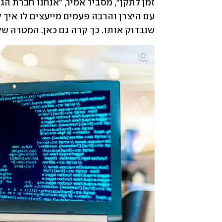
שנבדוק אותו. כך קרה גם כאן. המטרה של