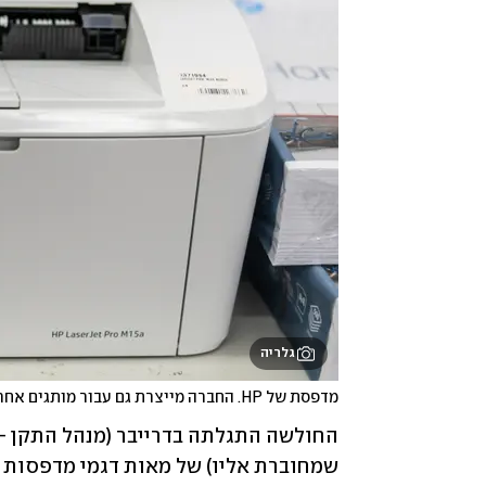
גלריה
מדפסת של HP. החברה מייצרת גם עבור מותגים אחרים