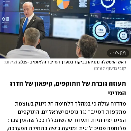
גלריה
ראש הממשלה נתניהו בביקור במערך הסייבר הלאומי ב-2025
(
צילום: 
קובי גדעון/ לע״מ
)
תעוזה גוברת של התוקפים, קיפאון של הדרג 
המדיני
מהדוח עולה כי במהלך הלחימה חל זינוק בעוצמת 
מתקפות הסייבר נגד גופים ישראליים. התוקפים 
הציגו יצירתיות ותעוזה שהשתכללו ככל שהזמן עבר: 
מלוחמה פסיכולוגית ומניעת גישה בתחילת המערכה, 