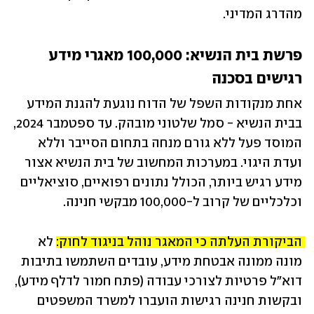
מהדרג המדיני.
פרשת בית הנשיא: 100,000 מאגרי מידע 
רגישים בסכנה
אחת מנקודות השפל של הדוח נוגעת להגנת המידע 
בבית הנשיא - סמל שלטוני מובהק. עד ספטמבר 2024, 
המוסד פעל ללא גורם מנחה בתחום הסייבר וללא 
ועדת היגוי. במערכות המחשוב של בית הנשיא אצור 
מידע רגיש ביותר, הכולל נתונים רפואיים, סוציאליים 
וכלכליים של קרוב ל-100,000 מבקשי חנינה. 
הביקורת העלתה כי המאגר נוהל בניגוד לחוק: 
לא 
מונה ממונה אבטחת מידע, עובדים השתמשו בתיבות 
דוא"ל פרטיות לצורכי עבודה (פתח חמור לדלף מידע), 
ובקשות חנינה רגישות הועברו למשרד המשפטים 