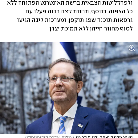
ולפרקליטות הצבאית ברשת האינטרנט הפתוחה ללא 
כל הצפנה. בנוסף, תחנות קצה רבות פעלו עם 
גרסאות תוכנה שפג תוקפן, ומערכות ליבה הגיעו 
לסוף מחזור חייהן ללא תמיכת יצרן.