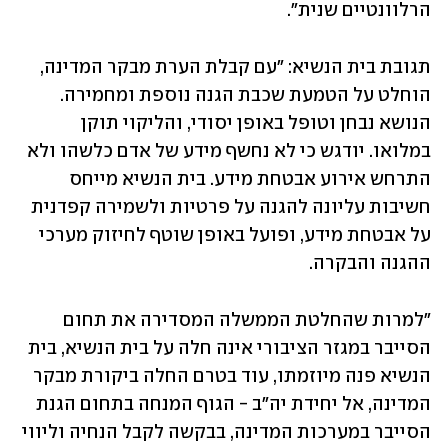
הרלוונטיים שנית".
תגובת בית הנשיא: "עם קבלת הערת מבקר המדינה, 
הוחלט על הטמעת שכבת הגנה נוספת ומחמירה. 
הנושא נבחן וטופל באופן יסודי, והליקוי תוקן 
במלואו. יודגש כי לא נחשף מידע של אדם כלשהו ולא 
התרחש אירוע אבטחת מידע. בית הנשיא מייחס 
חשיבות עליונה להגנה על פרטיות ולשמירה קפדנית 
על אבטחת מידע, ופועל באופן שוטף לחיזוק מערכי 
ההגנה והבקרה.
"למרות שהחלטת הממשלה המסדירה את תחום 
הסייבר במגזר הציבורי אינה חלה על בית הנשיא, בית 
הנשיא פנה מיוזמתו, עוד בטרם החלה ביקורת מבקר 
המדינה, אל יחידת יה״ב - הגוף המנחה בתחום הגנת 
הסייבר במערכות המדינה, בבקשה לקבל הנחיה וליווי 