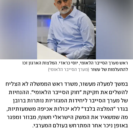
ראש מערך הסייבר הלאומי, יוסי כראדי. המלצות הארגון זכו 
להתעלמות של עשור
(
מערך הסייבר הלאומי
)
במשך למעלה מעשור, משרד ראש הממשלה לא הצליח 
להשלים את חקיקת "חוק הסייבר הלאומי". ההנחיות 
של מערך הסייבר ליחידות המגזריות נותרות ברובן 
בגדר "המלצה בלבד" ללא יכולות אכיפה משמעותיות, 
מה שמשאיר את המשק הישראלי חשוף, מבוזר ומפגר 
באופן ניכר אחר המתרחש בעולם המערבי. 