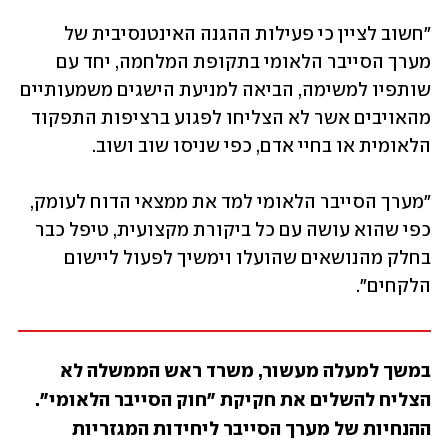
"חשוב לציין כי פעילות ההגנה האינטנסיבית של 
מערך הסייבר הלאומי בתקופת המלחמה, יחד עם 
שותפיו למשימה, הביאה למניעת הישגים משמעותיים 
מהאויבים אשר לא הצליחו לפגוע ברציפות התפקוד 
הלאומית או בחיי אדם, כפי שניסו שוב ושוב. 
"מערך הסייבר הלאומי למד את ממצאי הדוח לעומק, 
כפי שהוא עושה עם כל ביקורת מקצועית, טיפל כבר 
בחלק מהנושאים שהועלו וימשיך לפעול ליישום 
הלקחים".
במשך למעלה מעשור, משרד ראש הממשלה לא 
הצליח להשלים את חקיקת "חוק הסייבר הלאומי". 
ההנחיות של מערך הסייבר ליחידות המגזריות 