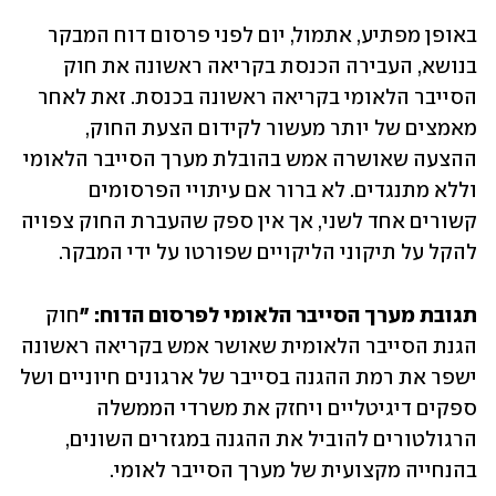
באופן מפתיע, אתמול, יום לפני פרסום דוח המבקר 
בנושא, העבירה הכנסת בקריאה ראשונה את חוק 
הסייבר הלאומי בקריאה ראשונה בכנסת. זאת לאחר 
מאמצים של יותר מעשור לקידום הצעת החוק, 
ההצעה שאושרה אמש בהובלת מערך הסייבר הלאומי 
וללא מתנגדים. לא ברור אם עיתויי הפרסומים 
קשורים אחד לשני, אך אין ספק שהעברת החוק צפויה 
להקל על תיקוני הליקויים שפורטו על ידי המבקר.
‏תגובת מערך הסייבר הלאומי לפרסום הדוח: "
חוק 
הגנת הסייבר הלאומית שאושר אמש בקריאה ראשונה 
ישפר את רמת ההגנה בסייבר של ארגונים חיוניים ושל 
ספקים דיגיטליים ויחזק את משרדי הממשלה 
הרגולטורים להוביל את ההגנה במגזרים השונים, 
בהנחייה מקצועית של מערך הסייבר לאומי. 