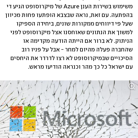
משימוש בשירות הענן Azure של מיקרוסופט הגיע די 
בהפתעה. עם זאת, נראה שבצבא הופתעו פחות מכיוון 
שעל פי דיווחים ממקורות שונים, ביחידה הספיקו 
למשוך את הנתונים שאוחסנו אצל מיקרוסופט לפני 
הניתוק. לא ברור אם הייתה הודעה מקדימה או 
שהחברה פעלה מהיום למחר - אבל על פניו רוב 
הסיכויים שבמיקרוסופט לא רצו לדרדר את היחסים 
עם ישראל כל כך מהר וכנראה הודיעו מראש.