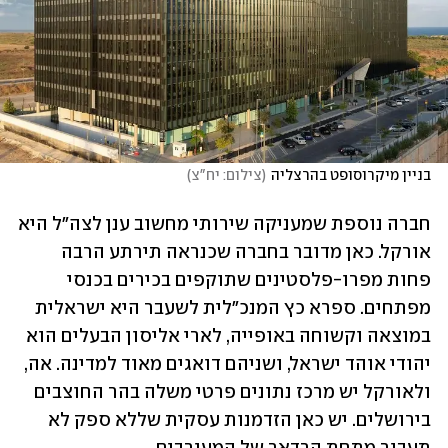
בניין מיקרוסופט בהרצליה
(
צילום: יח"צ
)
חברה נוספת שמעניקה שירותי מחשוב ענן לצה"ל היא 
אורקל. כאן מדובר בחברה שכנראה תירתע הרבה 
פחות מפרו-פלסטינים שתוקפים בכירים בכנסי 
מפתחים. ספרא כץ המנכ"לית לשעבר היא ישראלית 
במוצאה וקשוחה באופייה, לארי אליסון הבעלים הוא 
יהודי אוהד ישראל, ושניהם דואגים מאוד למדינה. אה, 
ולאורקל יש מרכז נתונים פרטי משלה בהר החוצבים 
בירושלים. יש כאן הזדמנות עסקית שללא ספק לא 