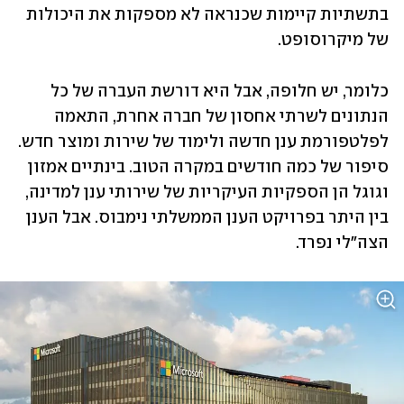
בתשתיות קיימות שכנראה לא מספקות את היכולות 
של מיקרוסופט. 
כלומר, יש חלופה, אבל היא דורשת העברה של כל 
הנתונים לשרתי אחסון של חברה אחרת, התאמה 
לפלטפורמת ענן חדשה ולימוד של שירות ומוצר חדש. 
סיפור של כמה חודשים במקרה הטוב. בינתיים אמזון 
וגוגל הן הספקיות העיקריות של שירותי ענן למדינה, 
בין היתר בפרויקט הענן הממשלתי נימבוס. אבל הענן 
הצה"לי נפרד. 