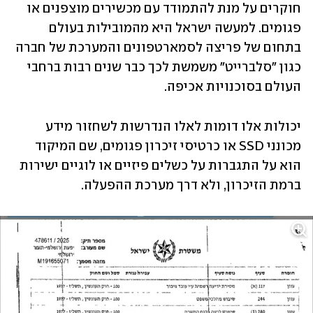
חוקרים על מנת להתמודד עם מכשירים מוצפנים או 
פגומים. למעשה ישראל היא מהמובילות בעולם 
בתחום של פריצה לסמארטפונים והמערכת של חברה 
כגון "סלברייט" משמשת לכך כבר שנים רבות ברחבי 
העולם בסוכנויות אכיפה. 
יכולות אלו דומות לאלו הנדרשות לשחזור מידע 
מכונני SSD או כרטיסי זיכרון פגומים, שם המיקוד 
הוא על התגברות על כשלים פיזיים או לוגיים ישירות 
ברמת הזיכרון, ולא דרך מערכת ההפעלה.