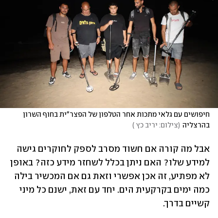
חיפושים עם גלאי מתכות אחר הטלפון של הפצר"ית בחוף השרון 
בהרצליה
(
צילום: יריב כץ 
)
אבל מה קורה אם חשוד מסרב לספק לחוקרים גישה 
למידע שלו? האם ניתן בכלל לשחזר מידע כזה? באופן 
לא מפתיע, זה אכן אפשרי וזאת גם אם המכשיר בילה 
כמה ימים בקרקעית הים. יחד עם זאת, ישנם כל מיני 
קשיים בדרך. 