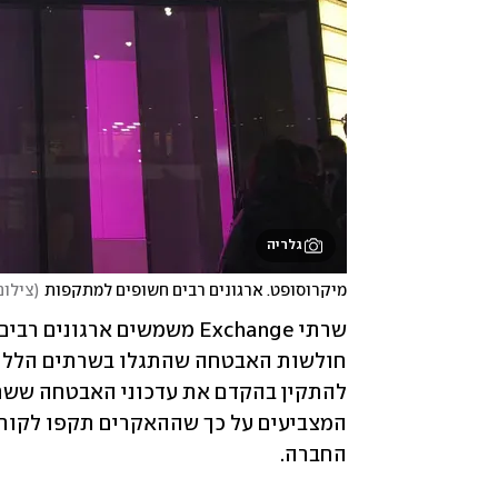
גלריה
מיקרוסופט. ארגונים רבים חשופים למתקפות
(
צילום: 