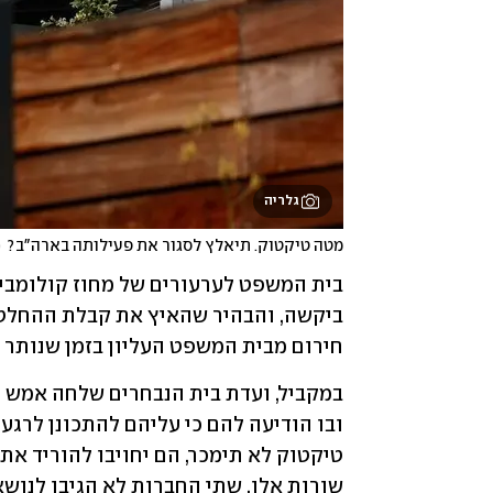
גלריה
מטה טיקטוק. תיאלץ לסגור את פעילותה בארה"ב?
(
חירום מבית המשפט העליון בזמן שנותר 
שורות אלו, שתי החברות לא הגיבו לנושא