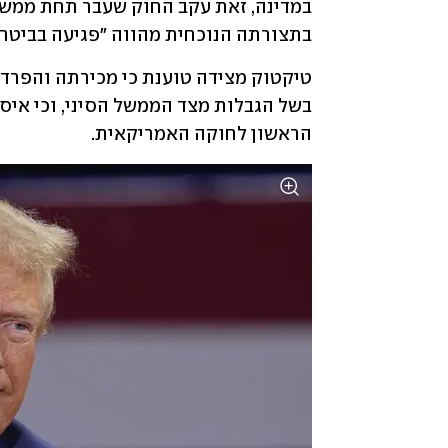
בתצורתה הנוכחית מהווה "פגיעה בביטחון
הראשון לחוקה האמריקאית.