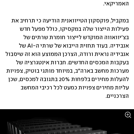
האמריקאי.
במקביל, פוקסקון הטייוואנית הודיעה כי תרחיב את 
פעילות הייצור שלה במקסיקו, כולל מפעל חדש 
בצ'יוואווה המוקדש לייצור חומרת שרתים של 
אנבידיה. בעוד תחזית הייבוא של שרתי ה-AI של 
אנבידיה נראית ורודה, הצרכן הממוצע הוא זה שיסבול 
בעקבות המכסים החדשים. חברות אינטגרציה של 
מערכות מחשב בארה"ב, במיוחד מותגי בוטיק, צפויות 
להעלות מחירים בלפחות 20% בתגובה למכסים, שכן 
עליות מחירים צפויות כמעט לכל רכיבי המחשב 
הצרכניים.