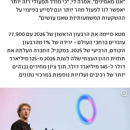
"אנו מאמינים", אמרה לי, "כי מודל תפעולי רזה יותר 
יאפשר לנו לפעול מהר יותר וגם לסייע בפיצוי על 
ההשקעות המשמעותיות שאנו עושים".
מטא סיימה את הרבעון הראשון של 2026 עם 77,900 
עובדים ברחבי העולם - ירידה של 1% מהרבעון 
הקודם, הרביעי של 2025. במקביל, החברה העלתה את 
תחזית ההון העצמי שלה לשנת 2026 מ-125 מיליארד 
דולר ל-145 מיליארד דולר, תוך ציון מחירים גבוהים 
יותר של רכיבים ועלויות נוספות במרכזי נתונים. 