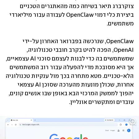
צוקרברג תיאר בשיחה כמה מהאתגרים הטכניים 
ביצירת כלי דמוי OpenClaw לעבודה עבור מיליארדי 
משתמשים.
OpenClaw, שנרכשה בפברואר האחרון על-ידי 
OpenAI, הפכה להיט בקרב חובבי טכנולוגיה, 
שמשתמשים בה כדי לבנות לעצמם סוכני AI עצמאיים, 
אך היא מסובכת מדי להפעלה עבור רוב המשתמשים 
הלא-טכניים. מטא מתחרה בכך מול ענקיות טכנולוגיה 
אחרות, שכולן מונעות מהערכה שסוכן AI עצמאי 
יהפוך לממשק המרכזי הבא באופן שבו אנשים קונים, 
עובדים ומתקשרים אונליין. 