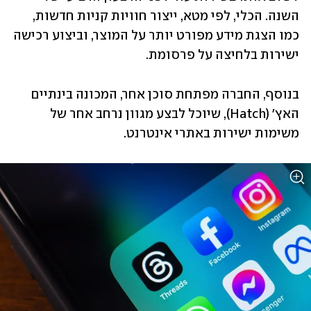
השנה. הכלי, לפי מטא, ייצור חוויות קניות חדשות, 
כמו הצגת מידע מפורט יותר על המוצר, וביצוע רכישה 
ישירות בלחיצה על פרסומת.
בנוסף, החברה מפתחת סוכן אחר, המכונה בינתיים 
האץ' (Hatch), שיוכל לבצע מגוון נרחב אחר של 
משימות ישירות באתרי אינטרנט.