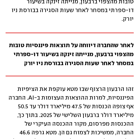
טובות מהצפוי ברבעון, מנייתה זינקה בשיעור 
דו-ספרתי במסחר לאחר שעות הסגירה בבורסת ניו 
יורק.
לאחר שהחברה דיווחה על תוצאות פיננסיות טובות 
מהצפוי ברבעון, מנייתה זינקה בשיעור דו-ספרתי 
במסחר לאחר שעות הסגירה בבורסת ניו יורק
זהו הרבעון הרצוף שבו מטא עוקפת את הציפיות 
הפיננסיות, למרות ההוצאות העצומות ב-AI. החברה 
אף צופה הכנסות של 47.5 מיליארד דולר עד 50.5 
מיליארד דולר ברבעון השלישי של 2025. בתוך כך, 
ההכנסות מפרסום, מקור ההכנסה העיקרי של 
החברה, ממשיכות לצמוח גם הן. מטא גרפה 46.6 