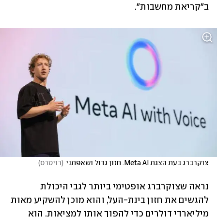
ב"קריאת מחשבות".
צוקרברג בעת הצגת Meta AI. חזון גדול ושאפתני
(
רויטרס
)
נראה שצוקרברג אופטימי ביותר לגבי היכולת 
להגשים את חזון בינת-העל, והוא מוכן להשקיע מאות 
מיליארדי דולרים כדי להפוך אותו למציאות. הוא 