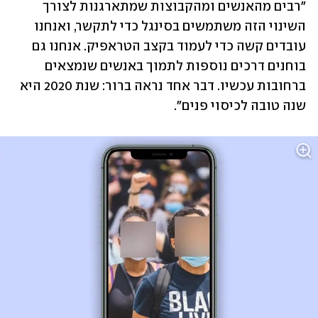
"רבים מהאנשים ומהקבוצות שמתארגנות לצורך 
השינוי הזה משתמשים בסינגל כדי לתקשר, ואנחנו 
עובדים קשה כדי לעמוד בקצב הטראפיק. אנחנו גם 
בוחנים דרכים נוספות לתמוך באנשים שנמצאים 
ברחובות עכשיו. דבר אחד נראה ברור: שנת 2020 היא 
שנה טובה לכיסוי פנים". 