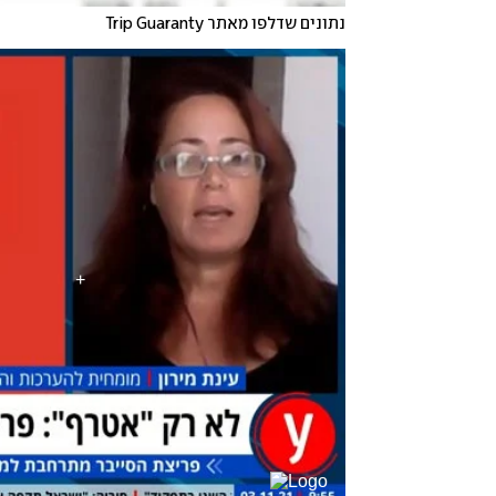
נתונים שדלפו מאתר Trip Guaranty