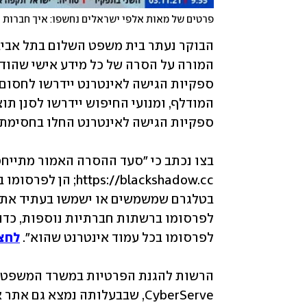
לפרסומו בכל עמוד אינטרנט שהוא". 
לחצו