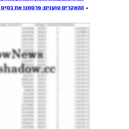
ההאקרים טוענים: פרסמנו את בסיס 