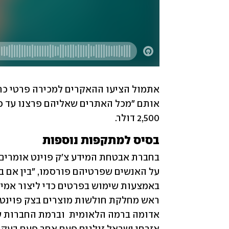
2,500 דולר. 
בסיס למתקפות נוספות