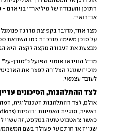
אנדרואיד.
מבצעת את העבודה מקצה לקצה, היא הגש
לעובד עצמאי.
לצד ההתלהבות, הסיכונים עדיין
שגויה או חותם על פעולה בשם המשתמש, 