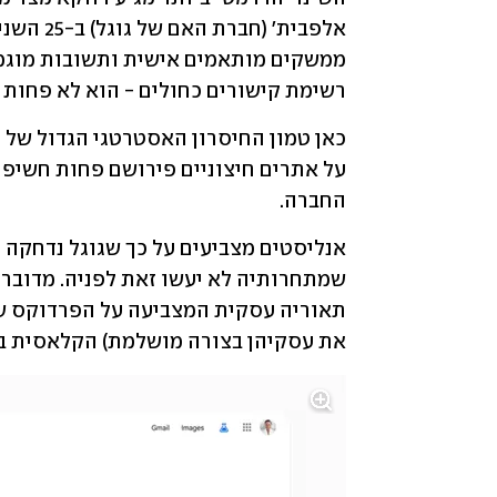
רשימת קישורים כחולים - הוא לא פחות 
החברה. 
את עסקיהן בצורה מושלמת) הקלאסית ב