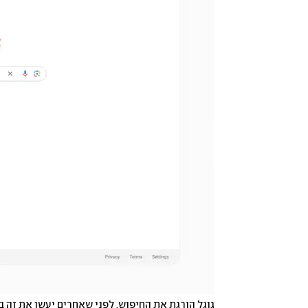
גוגל הורגת את החיפוש, לפני שאחרים יעשו את זה 