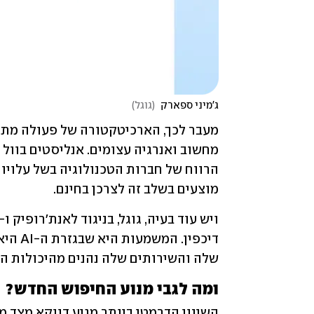
ג'מיני ספארק 
(
גוגל
)
מוצעים בשלב זה לצרכן בחינם. 
שלה והשירותים שלה נהנים מהיכולות המ
ומה לגבי מנוע החיפוש החדש?