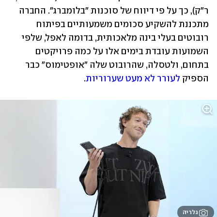
ר"ק), כך על פי דיווח של סוכנות "בלומברג". החברה 
מתכננת להשקיע סכומים משמעותיים בפיתוח 
רובוטים בעלי בינה מלאכותית, בדומה לאפל, שלפי 
השמועות עובדת בימים אלו על כמה פרויקטים 
בתחום, ולטסלה, שהרובוט שלה "אופטימוס" כבר 
הספיק 
לעורר לא מעט שערוריות
. 
גלריה