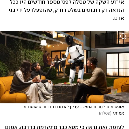
אירוע השקה של טסלה לפני מספר חודשים היו ככל 
הנראה רק רובוטים בשלט רחוק, שהופעלו על ידי בני 
אדם.
אופטימוס. למרות המצג - עדיין לא מדובר ברובוט אוטונומי 
אמיתי
(
טסלה
)
לעומת זאת נראה כי מטא כבר מתקדמת בהרבה. אמנם 