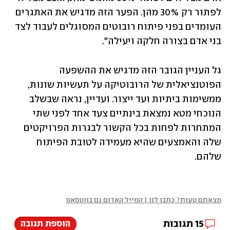
לפתור רק 30% מהן. הפער הזה מדגיש את האתגרים 
העומדים בפני פיתוח רובוטים המסוגלים לעבוד לצד 
בני אדם בצורה חלקה ויעילה". 
גל העניין הגובר הזה מדגיש את ההשפעה 
הפוטנציאלית של הרובוטיקה על תעשיות שונות, 
ממשימות ביתיות ועד ייצור. ועדיין, נראה שבשלב 
הנוכחי מטא נמצאת בינתיים צעד אחד לפני שתי 
המתחרות לפחות בכל הקשור לבגרות הפרויקטים 
שלה והאמצעים שהיא מעמידה לטובת הפיתוח 
שלהם. 
מצאתם טעות? כתבו לנו | המייל האדום גם בווטסאפ
15
תגובות
הוספת תגובה