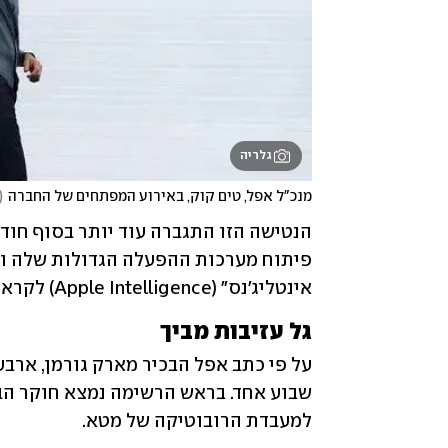
גלריה
מנכ"ל אפל, טים קוק, באירוע המפתחים של החברה
(
אינטליג'נס" (Apple Intelligence) לקראת 
גל עזיבות מביך
למעבדת הרובוטיקה של מטא. 