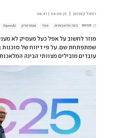
|
רפאל קאהאן
04.09.25 | 06:41
תגיות
בינה מלאכותית
אפל
אנתרופיק
OpenAI
עובדים מובילים מצוותי הבינה המלאכות