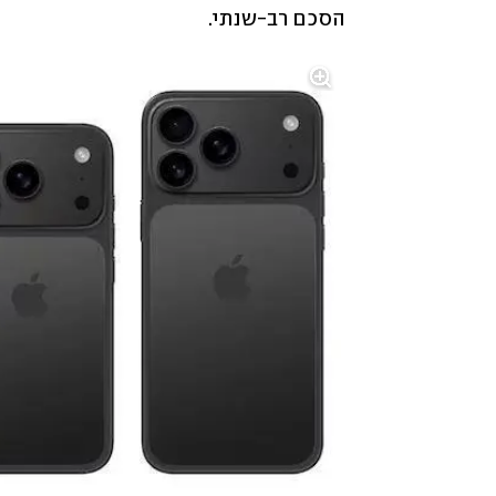
הסכם רב-שנתי.