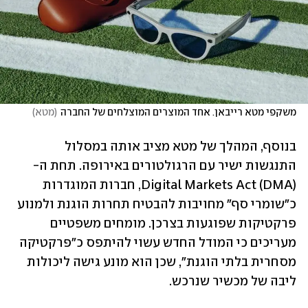
משקפי מטא רייבאן. אחד המוצרים המוצלחים של החברה
(
מטא
)
בנוסף, המהלך של מטא מציב אותה במסלול 
התנגשות ישיר עם הרגולטורים באירופה. תחת ה-
Digital Markets Act (DMA), חברות המוגדרות 
כ"שומרי סף" מחויבות להבטיח תחרות הוגנת ולמנוע 
פרקטיקות שפוגעות בצרכן. מומחים משפטיים 
מעריכים כי המודל החדש עשוי להיתפס כ"פרקטיקה 
מסחרית בלתי הוגנת", שכן הוא מונע גישה ליכולות 
ליבה של מכשיר שנרכש.