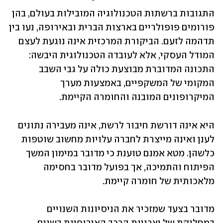
התגובות ברשתות הטכנולוגיה המובילות בעולם, בהן 
פורומים פופולריים בארצות הברית ובאירופה, נעו בין 
תדהמה לזעם. הביקורת המרכזית אינה נוגעת לעצם 
המודל העסקי, אלא לעובדה הטכנולוגית היבשה: 
התכונה המדוברת מבוצעת כולה על גבי השבב 
המקומי של המשקפיים, באמצעות מערך 
המיקרופונים המובנה והחומרה הקיימת. 
היא אינה דורשת חיבור לרשת, אינה מעבירה נתונים 
לענן ואינה מייצרת לחברה עלויות מחשוב שוטפות 
כלשהן. מטא אמנם טוענת כי מדובר במימון המשך 
הפיתוח והתמיכה, אך בפועל מדובר בחסימה 
מלאכותית של חומרה קיימת.
מדובר בצעד שמזכיר את הניסיונות השנויים 