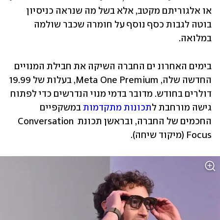
או אלגוריתם מקטב, אלא בשל מה שנראה כניסיון 
בוטה לגבות כסף נוסף על חומרה שכבר שולמה 
במלואה. 
בימים האחרונ ים החברה השיקה את חבילת המנויים 
החדשה שלה, Meta One Premium, בעלות של 19.99 
דולרים בחודש. מדובר בדמי מנוי הנדרשים כדי לפתוח 
גישה מורחבת ל
תכונות מתקדמות
 במשקפיים 
החכמים של החברה, ובראשן תכונת Conversation 
Focus (מיקוד שיחה).