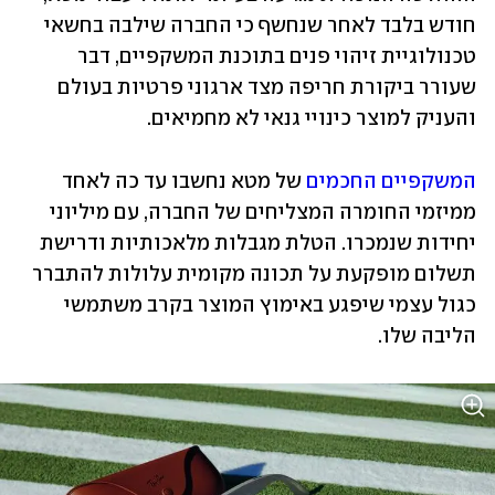
חודש בלבד לאחר שנחשף כי החברה שילבה בחשאי 
טכנולוגיית זיהוי פנים בתוכנת המשקפיים, דבר 
שעורר ביקורת חריפה מצד ארגוני פרטיות בעולם 
והעניק למוצר כינויי גנאי לא מחמיאים. 
המשקפיים החכמים 
של מטא נחשבו עד כה לאחד 
ממיזמי החומרה המצליחים של החברה, עם מיליוני 
יחידות שנמכרו. הטלת מגבלות מלאכותיות ודרישת 
תשלום מופקעת על תכונה מקומית עלולות להתברר 
כגול עצמי שיפגע באימוץ המוצר בקרב משתמשי 
הליבה שלו.