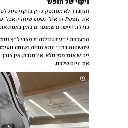
ניקוי של הנפש
כוללת חיישנים שמנטרים בזמן באמת את 
את היום שלכם.