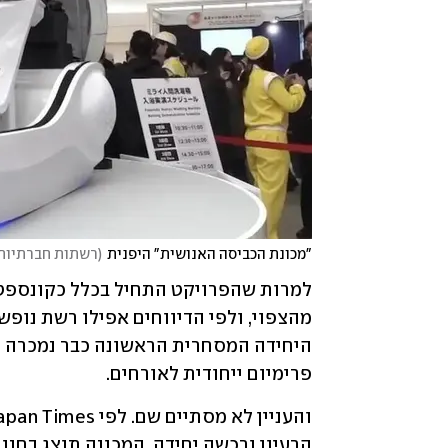
"מכונת הכביסה האנושית" היפנית
(
רשתות חברתיות
פרימיום ייחודית לאורחים. 