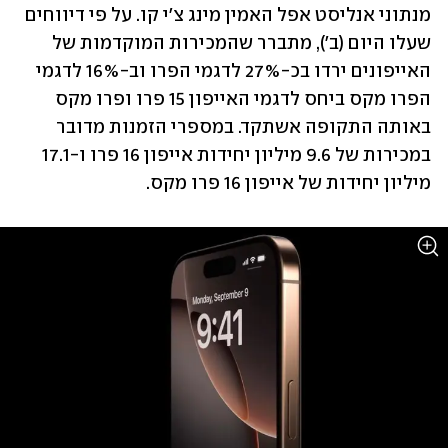
מנתוני אנליסט אפל האמין מינג צ'י קו. על פי דיווחים 
שעלו היום (ב'), מתברר שהמכירות המוקדמות של 
האייפונים ירדו בכ-27% לדגמי הפרו וב-16% לדגמי 
הפרו מקס ביחס לדגמי האייפון 15 פרו ופרו מקס 
באותה התקופה אשתקד. במספרי הזמנות מדובר 
במכירות של 9.6 מיליון יחידות אייפון 16 פרו ו-17.1 
מיליון יחידות של אייפון 16 פרו מקס.