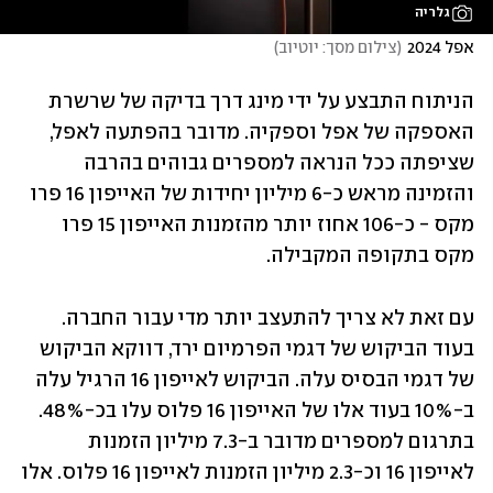
גלריה
אפל 2024
(
צילום מסך: יוטיוב
)
הניתוח התבצע על ידי מינג דרך בדיקה של שרשרת 
האספקה של אפל וספקיה. מדובר בהפתעה לאפל, 
שציפתה ככל הנראה למספרים גבוהים בהרבה 
והזמינה מראש כ-6 מיליון יחידות של האייפון 16 פרו 
מקס - כ-106 אחוז יותר מהזמנות האייפון 15 פרו 
מקס בתקופה המקבילה. 
עם זאת לא צריך להתעצב יותר מדי עבור החברה. 
בעוד הביקוש של דגמי הפרמיום ירד, דווקא הביקוש 
של דגמי הבסיס עלה. הביקוש לאייפון 16 הרגיל עלה 
ב-10% בעוד אלו של האייפון 16 פלוס עלו בכ-48%. 
בתרגום למספרים מדובר ב-7.3 מיליון הזמנות 
לאייפון 16 וכ-2.3 מיליון הזמנות לאייפון 16 פלוס. אלו 