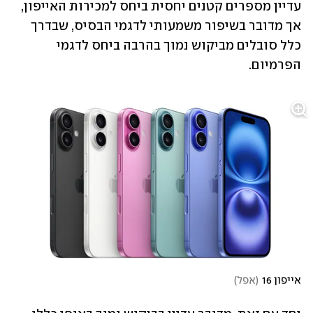
עדיין מספרים קטנים יחסית ביחס למכירות האייפון, 
אך מדובר בשיפור משמעותי לדגמי הבסיס, שבדרך 
כלל סובלים מביקוש נמוך בהרבה ביחס לדגמי 
הפרמיום. 
אייפון 16
(
אפל
)