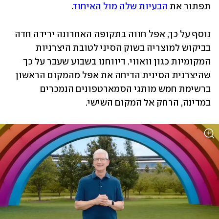
תפתור את 
הבעיות שלה מול האיחוד
. 
נוסף על כך, אפל חווה בתקופה האחרונה ירידה חדה 
בביקוש למוצריה בשוק הסיני לטובת היצרניות 
המקומיות כגון וואווי. דיווחנו בשבוע שעבר על כך 
שהיצרנית הסינית הדיחה את אפל מהמקום הראשון 
ברשימת חמש מותגי הסמארטפונים הנמכרים 
במדינה, הרחק אל המקום השישי. 