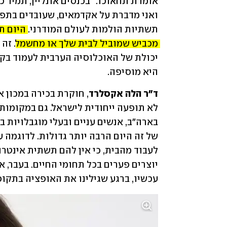
תשתיות הולמות לעולם המודרני. 
מכביש שמוביל לבית שלך או מחשמל.
היא מוסיפה. 
ד"ר הלה אקסלרד
עכשיו, ברגע שגילינו את האופציה בתקופת