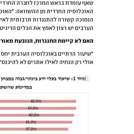
הערבים יש רצון לאמץ את הכלים הדיגיטלי
האם לא קיימת התנגדות, הנובעת מאורח
אולי רק הנחיה לאילו אתרים לא להיכנס"