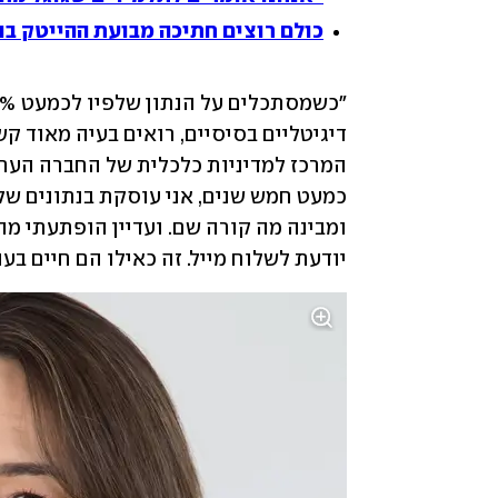
כולם רוצים חתיכה מבועת ההייטק ב
דיגיטליים בסיסיים, רואים בעיה מאוד קש
יודעת לשלוח מייל. זה כאילו הם חיים בע