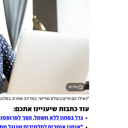
גלריה
"כאילו הם חיים בעולם שלישי, במדינה אחרת, בפלנ
עוד כתבות שיעניינו אתכם:
גדל בפחון ללא חשמל, הפך לפרופס
"אנחנו אומרים לתלמידים שגוגל מח