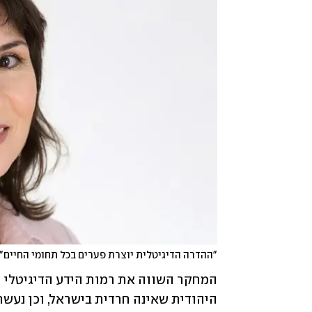
"ההדרה הדיגיטלית יוצרת פערים בכל תחומי החיים"