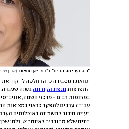
"הופתעתי מהנתונים". ד"ר מריאן תחאוכו
(
אורן שליו
התפרצות 
מגפת הקורונה