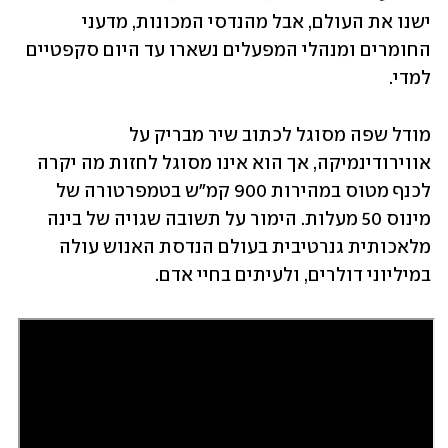
ישנו את העולם, אבל מהנדסי המכונות, מדעני 
החומרים ומנהלי המפעלים נשארו עד היום סקפטיים 
למדי. 
מודל שפה מסוגל לכתוב שיר מבריק על 
אווירודינמיקה, אך הוא אינו מסוגל לחזות מה יקרה 
לכנף מטוס במהירות 900 קמ"ש בטמפרטורה של 
מינוס 50 מעלות. הימור על תשובה שגויה של בינה 
מלאכותית גנרטיבית בעולם הנדסת האנוש עולה 
במיליוני דולרים, ולעיתים בחיי אדם.