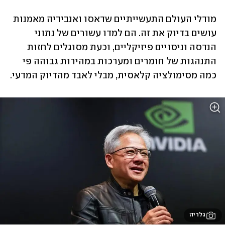
מודלי העולם התעשייתיים שדאסו ואנבידיה מאמנות 
עושים בדיוק את זה. הם למדו עשורים של נתוני 
הנדסה וניסויים פיזיקליים, וכעת מסוגלים לחזות 
התנהגות של חומרים ומערכות במהירות גבוהה פי 
כמה מסימולציה קלאסית, מבלי לאבד מהדיוק המדעי.
גלריה