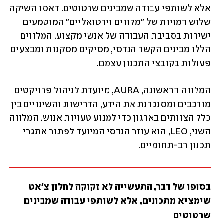
אלא לשותפי עבודה שמבינים שרטוטים. דאסו השיקה 
שלוש דמויות של "מלווים וירטואליים" המוטמעים 
ישירות בסביבת העבודה של אנשי מקצוע. המלווים 
הללו מבינים הקשר הנדסי, מסיקים מסקנות ומבצעים 
פעולות בקובצי התכנון עצמם.
המלווה הראשונה, AURA, מיועדת לניהול פרויקטים 
מורכבים ומסנכרנת את הידע, הדרישות והשינויים בין 
כלל הצוותים בארגון כדי למנוע טעויות אנוש. המלווה 
השני, LEO, הוא עוזר הנדסי המיועד לפתור אתגרי 
תכנון רב-תחומיים. 
בסופו של דבר, התעשייה לא זקוקה לחלון צ'אט 
שימציא מתכונים, אלא לשותפי עבודה שמבינים 
שרטוטים