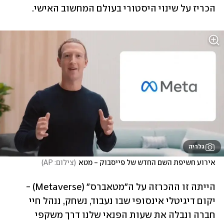
הכריז על שינוי היסטורי בעולם המחשוב האישי.
גלריה
אירוע חשיפת השם החדש של פייסבוק - מטא
(
צילום: AP
)
הייתה זו ההכרזה על ה"מטאברס" (Metaverse) - 
יקום דיגיטלי אינסופי שבו נעבוד, נשחק, ננהל חיי 
חברה ונבלה את שעות הפנאי שלנו דרך משקפי 