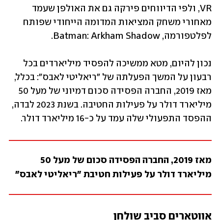
VR, ולפי הדיווחים פירקה גם את האולפן שעמד 
מאחורי משחק המציאות המדומה הייחודי שפותח  
לפלטפורמה, Batman: Arkham Shadow.
נכון להיום, מטא ממשיכה להפסיד מיליארדים בכל 
רבעון על המשך הפעלתה של "ריאליטי לאבס": בכלל, 
מאז 2019, החברה הפסידה סכום דמיוני של מעל 50 
מיליארד דולר על פעילות החטיבה. בשנת 2023 לבדה, 
ההפסד התפעולי שלה עמד על כ-16 מיליארד דולר.
מאז 2019, החברה הפסידה סכום של מעל 50 
מיליארד דולר על פעילות חטיבת "ריאליטי לאבס"
אווטארים סביב שולחן