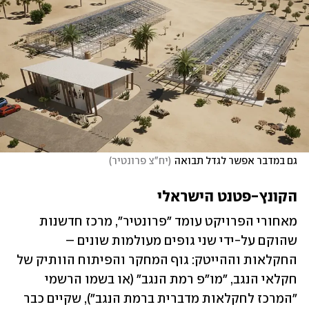
גם במדבר אפשר לגדל תבואה
(
יח"צ פרונטיר
)
הקונץ-פטנט הישראלי
מאחורי הפרויקט עומד "פרונטיר", מרכז חדשנות 
שהוקם על-ידי שני גופים מעולמות שונים – 
החקלאות וההייטק: גוף המחקר והפיתוח הוותיק של 
חקלאי הנגב, "מו"פ רמת הנגב" (או בשמו הרשמי 
"המרכז לחקלאות מדברית ברמת הנגב"), שקיים כבר 