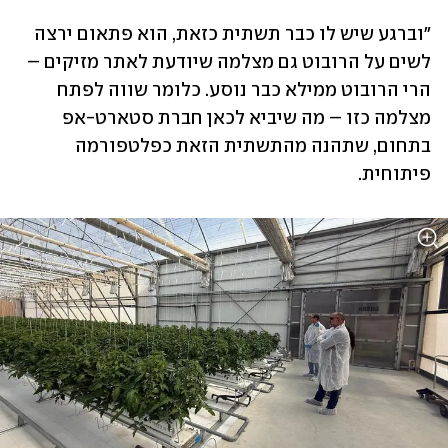
"וברגע שיש לו כבר תשתית כזאת, הוא פתאום ירצה 
לשים על הרובוט גם מצלמה שיודעת לאתר מזיקים – 
הרי הרובוט ממילא כבר נוסע. כלומר שווה לפתח 
מצלמה כזו – מה שיביא לכאן חברת סטארט-אפ 
בתחום, שתהנה מהתשתית הזאת כפלטפורמה 
פיתוחית.