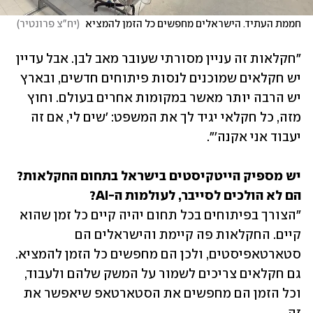
חממת העתיד. הישראלים מחפשים כל הזמן להמציא 
(
יח"צ פרונטיר
)
"חקלאות זה עניין מסורתי שעובר מאב לבן. אבל עדיין 
יש חקלאים שמוכנים לנסות פיתוחים חדשים, ובארץ 
יש הרבה יותר מאשר במקומות אחרים בעולם. וחוץ 
מזה, כל חקלאי יגיד לך את המשפט: 'שים לי, אם זה 
יעבוד אני אקנה'".
יש מספיק הייטקיסטים בישראל בתחום החקלאות? 
הם לא הולכים לסייבר, לעולמות ה-AI?

"הצורך בפיתוחים בכל תחום יהיה קיים כל זמן שהוא 
קיים. החקלאות פה קיימת והישראלים הם 
סטארטאפיסטים, ולכן הם מחפשים כל הזמן להמציא. 
גם חקלאים צריכים לשמור על המשק שלהם ולעבוד, 
וכל הזמן הם מחפשים את הסטארטאפ שיאפשר את 