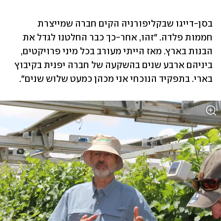
בסן-דייגו שבקליפורניה הקים חברה שמייצרת 
חממות פלדה. "זהו, אחר-כך כבר החלטנו לגדל את 
הבנות בארץ. מאז הייתי מעורב בכל מיני פרויקטים, 
ביניהם ארבע שנים בהשקעה של חברה יפנית בקיבוץ 
בארי. בתפקיד הנוכחי אני מכהן כמעט שלוש שנים".