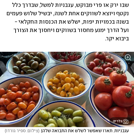
שבו ירק או פרי מבוקש, עגבניות למשל, שבדרך כלל 
נקטף ויוצא לשווקים אחת לשנה, יבשיל שלוש פעמים 
בשנה בכמויות יפות, ישלש את הכנסות החקלאי - 
ועל הדרך ימנע מחסור בשווקים ויחסוך את הצורך 
ביבוא יקר.
גלריה
עגבניות. תארו שאפשר לשלש את התבואה שלהן
(
צילום: ספיר גורדו
)