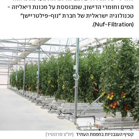
המים וחומרי הדישון, שמבוססת על מכונת דיאליזה - 
טכנולוגיה ישראלית של חברת "נוף-פילטריישן" 
(Nuf-Filtration).
קטיף העגבניות בחממת העתיד 
(
יח"צ פרונטיר
)