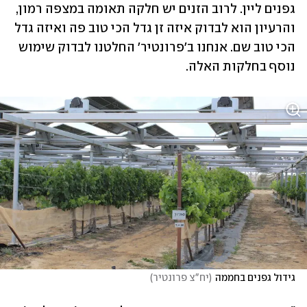
גפנים ליין. לרוב הזנים יש חלקה תאומה במצפה רמון, 
והרעיון הוא לבדוק איזה זן גדל הכי טוב פה ואיזה גדל 
הכי טוב שם. אנחנו ב'פרונטיר' החלטנו לבדוק שימוש 
נוסף בחלקות האלה. 
גידול גפנים בחממה
(
יח"צ פרונטיר
)