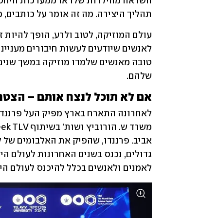
תהליך היצירה. מה זה אומר על כותבים, 
שלהם. 
אם לא תוכל לנצח אותם – הצטר
לאמנים ולאנשים בכלל להיכנס לעולם הי