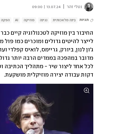
|
נטלי זהר
13.07.24 | 09:00
תגיות
בינה מלאכותית
נגינה
מוזיקה
AI
הפקה
דקות עבודה יצירה מוזיקלית מושקעת. 