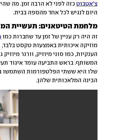
צ'אטבוט
היום לנגיש לכל אחד מהספה בבית.
מלחמת הטיטאנים: תעשיית המוז
זה היה רק עניין של זמן עד שחברות כמו 
o
הבינה המלאכותית שלהן.