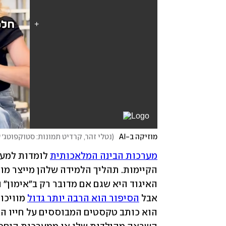
מוזיקה ב-AI
(
נטלי זהר, קרדיט תמונות: סטוקפוטג׳ 
מערכות הבינה המלאכותית
אבל 
הסיפור הוא הרבה יותר גדול