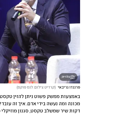
גלריה
פרננדו גריבאי 
(
קרדיט צילום: לנס פוקס
)
דקות שיר שמשלב טקסט, סגנון מוזיקלי מ