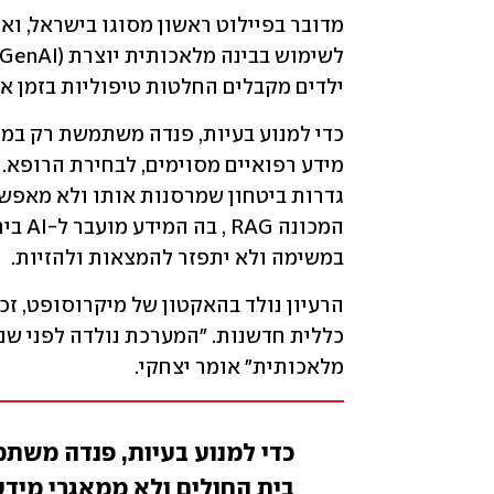
ילדים מקבלים החלטות טיפוליות בזמן אמ
במשימה ולא יתפזר להמצאות ולהזיות.
מלאכותית" אומר יצחקי.
כדי למנוע בעיות, פנדה משתמ
בית החולים ולא ממאגרי מידע