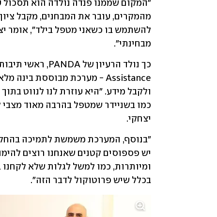
מבחינתי".
יצחקי.
בכלל שיש פרוטוקול לדבר הזה".