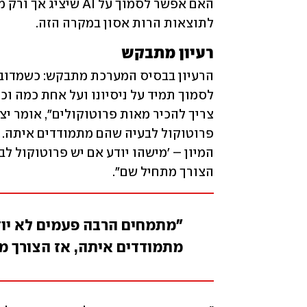
לתוצאות הרות אסון במקרה הזה.
רעיון מתבקש
הצורך מתחיל שם".
"מתמחים הרבה פעמים לא יוד
מתמודדים איתה, אז הצורך מ