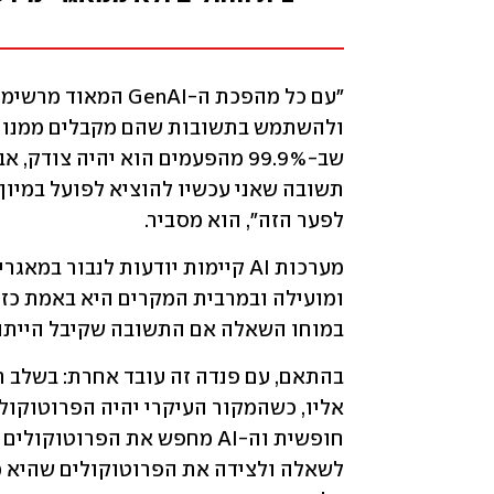
לפער הזה", הוא מסביר.
במוחו השאלה אם התשובה שקיבל הייתה 