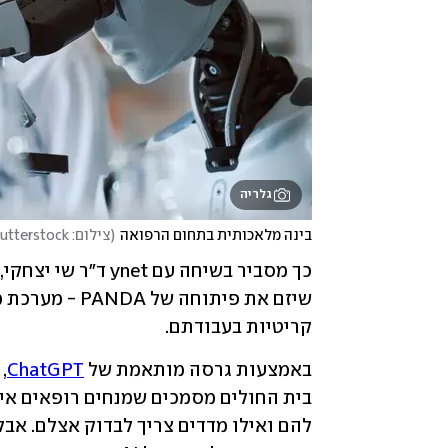
גלריה
בינה מלאכותית בתחום הרפואה
(
צילום: shutterstock
שיזם את פיתוחה של PANDA - מערכת מבוססת 
קריטיות בעבודתם. 
באמצעות גרסה מותאמת של 
ChatGPT