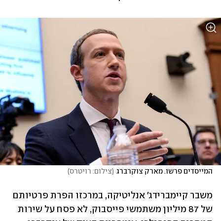
המייסדים פרשו. מארק צוקרברג
(
צילום: רויטרס
)
משבר קיימברידג' אנליטיקה, במרכזו הפרת פרטיותם 
של 87 מיליון משתמשי פייסבוק, לא פסח על שירות 