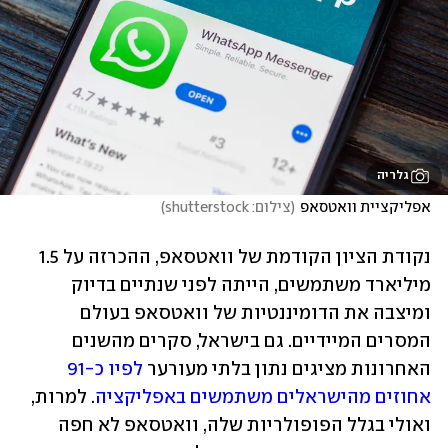
גלריה
אפליקציית וואטסאפ
(
צילום: shutterstock
)
נקודת הציון הקודמת של וואטסאפ, ההכרזה על 1.5 
מיליארד משתמשים, הייתה לפני שנתיים בדיוק 
ומיצבה את הדומיננטיות של וואטסאפ בעולם 
המסרים המיידיים. גם בישראל, סקרים מהשנים 
האחרונות מציגים נתון בלתי מעורער 
לפיו כ-91 
אחוזים מהישראלים משתמשים באפליקציה
. למרות, 
ואולי בגלל הפופולריות שלה, וואטסאפ לא חפה 