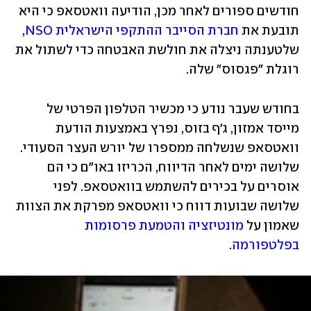
חודשים ספורים לאחר מכן, הודיעה וואטסאפ כי היא 
תובעת את 
חברת הסייבר ההתקפי הישראלית NSO
, 
שלטענתה ניצלה את חולשת האבטחה כדי לשתול את 
רוגלת "פגסוס" שלה. 
בחודש שעבר נודע כי מכשיר הטלפון הפרטי של 
מייסד אמזון, ג'ף בזוס, נפרץ באמצעות הודעת 
וואטסאפ שנשלחה ממספרו של יורש העצר הסעודי. 
שלושה ימים לאחר הדיווח, הכריזו באו"ם כי הם 
אוסרים על בכירים להשתמש בוואטסאפ. לפני 
שלושה שבועות דווח כי וואטסאפ מפרקת את הצוות 
שאמון על 
מונטיזציה והטמעת פרסומות 
בפלטפורמה
. 