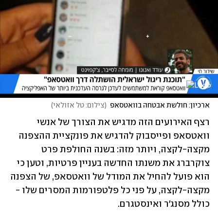
ארכיון: חולשת אבטחה בוואטסאפ
(
צילום: טל אזולאי
)
רצף האירועים הזה מדגיש את הצורך של אנשי 
וואטסאפ ופייסבוק להדגיש את פונקציית ההצפנה 
מקצה-לקצה, ויותר מזה: בשנה החולפת פרט 
צוקרברג את משנתו החדשה בעניין פרטיות, וטען כי 
הוא פועל להחיל את המודל של וואטסאפ, של הצפנה 
מקצה-לקצה, על פני כל פלטפורמות המסרים שלו - 
כולל מסנג'ר ואינסטגרם. 