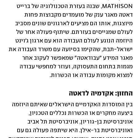
MATHISON, שבנה בעזרת הטכנולוגיה של ברייט 
דאטה מאגר ענק של מועמדים מקבוצות פחות 
מיוצגות, אותו הם מציעים לארגונים שונים מסביב 
לעולם שמגייסים בעזרתם. שיתוף פעולה אחר של 
היוזמה הנוגע לעולם העבודה הוא עם ארגון ג'וינט 
ישראל-תבת, שהקימו בסיועה עם משרד העבודה את 
מאגר המידע "עבודאטה" שמאפשר לעקוב אחר 
מגמות בתחום התעסוקה, ועוזר למחפשי עבודה 
למצוא מקומות עבודה או הכשרות.
החזון: אקדמיה לדאטה
בין המוסדות האקדמיים הישראלים שאיתם היוזמה 
ביצעה מחקרים או הכשרות נכללים הטכניון, 
אוניברסיטת בן-גוריון, אוניברסיטת תל אביב 
ואוניברסיטת בר-אילן. היא שיתפה פעולה גם עם 