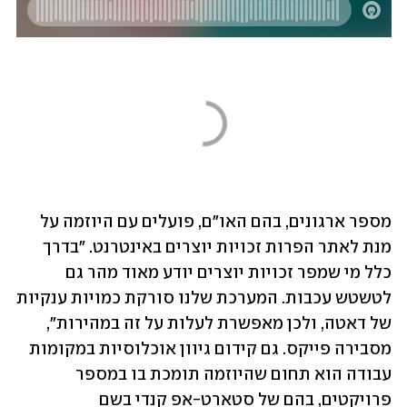
מספר ארגונים, בהם האו"ם, פועלים עם היוזמה על 
מנת לאתר הפרות זכויות יוצרים באינטרנט. "בדרך 
כלל מי שמפר זכויות יוצרים יודע מאוד מהר גם 
לטשטש עכבות. המערכת שלנו סורקת כמויות ענקיות 
של דאטה, ולכן מאפשרת לעלות על זה במהירות", 
מסבירה פייקס. גם קידום גיוון אוכלוסיות במקומות 
עבודה הוא תחום שהיוזמה תומכת בו במספר 
פרויקטים, בהם של סטארט-אפ קנדי בשם 