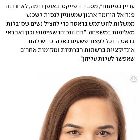
עדיין בפיתוח", מסבירה פייקס. באופן דומה, לאחרונה 
פנה אל היוזמה ארגון שמעוניין לנסות לשכנע 
ממשלות להשתמש בדאטה כדי להציל נשים שסובלות 
מאלימות במשפחה. "הם הוכיחו ששימוש נכון ואחראי 
בדאטה יוכל לעצור פשעים כאלה, כי יש להם 
אינדיקציות ברשתות חברתיות ומקומות אחרים 
שאפשר לעלות עליהן". 