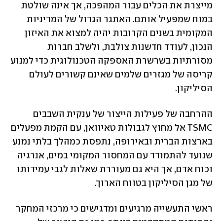
מייצרת את הכלים עבור המהפכה, אך אינה שולטת 
במוח שמפעיל אותם. האתגר הגדול של המדיניות 
המקומית בשנים הקרובות יהיה למצוא את האיזון 
הנכון, לעודד חדשנות צולבת, ולשלב חברות 
מסורתיות בשרשרת האספקה הטכנולוגית כדי למנוע 
קריסה של מגזרים שלמים שאינם קשורים לעולם 
הסיליקון.
ההרחבה של פעילות הייצור של ענקית השבבים 
TSMC אל מחוץ לגבולות טאיוואן, עם הקמת מפעלים 
בארצות הברית ובאירופה, נתפסת כמהלך בלתי נמנע 
שנועד להתמודד עם המחסור המקומי במים, אנרגיה 
וכוח אדם, אך היא גם מעוררת שאלות לגבי עמידותו 
של מגן הסיליקון בטווח הארוך. 
ראשי התעשייה מרגיעים ומדגישים כי מרכזי המחקר 