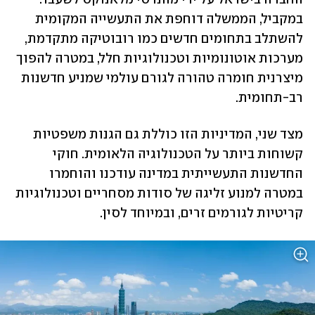
במקביל, הממשלה דוחפת את התעשייה המקומית 
להשתלב בתחומים חדשים כמו רובוטיקה מתקדמת, 
מערכות אוטונומיות וטכנולוגיות חלל, במטרה להפוך 
מיצרנית חומרה טהורה לגורם עולמי שמניע חדשנות 
רב-תחומית.
מצד שני, המדיניות הזו כוללת גם הגנות משפטיות 
קשוחות ביותר על הטכנולוגיה הלאומית. חוקי 
החדשנות התעשייתית במדינה עודכנו והוחמרו 
במטרה למנוע זליגה של סודות מסחריים וטכנולוגיות 
קריטיות לגורמים זרים, ובמיוחד לסין. 