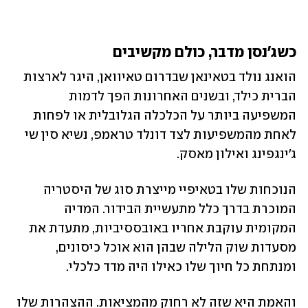
כשג'נסן מדבר, כולם מקשיבים
הואנג נולד בטאינאן שבדרום טאיוואן, היגר לארצות 
הברית כילד, ובשנים האחרונות הפך לדמות 
המשפיעה ביותר על הכלכלה הגלובלית או לפחות 
לאחת מהמשפיעות לצד דונלד טראמפ, נשיא סין שי 
ג'ינגפינג ואילון מאסק. 
הנוכחות שלו בטאיפיי מייצרת סוג של היסטריה 
המוכרת בדרך כלל מתעשיית הבידור. המדיה 
המקומית עוקבת אחריו באובססיביות, מתעדת את 
מסעדות שוק הלילה שבהן הוא אוכל כיסונים, 
ומנתחת כל חיוך שלו כאילו היה מדד כלכלי. 
והאמת היא שזה לא רחוק מהמציאות. ההצהרות שלו 