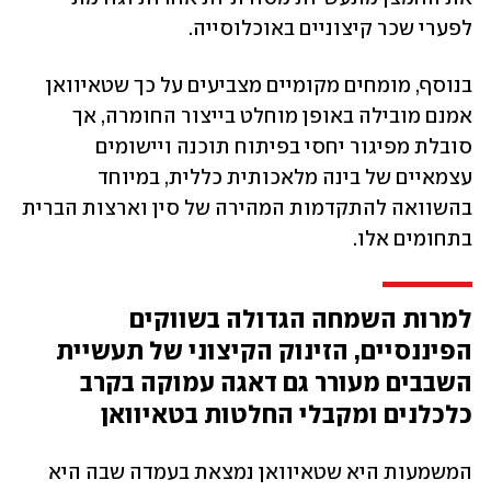
לפערי שכר קיצוניים באוכלוסייה.
בנוסף, מומחים מקומיים מצביעים על כך שטאיוואן 
אמנם מובילה באופן מוחלט בייצור החומרה, אך 
סובלת מפיגור יחסי בפיתוח תוכנה ויישומים 
עצמאיים של בינה מלאכותית כללית, במיוחד 
בהשוואה להתקדמות המהירה של סין וארצות הברית 
בתחומים אלו. 
למרות השמחה הגדולה בשווקים 
הפיננסיים, הזינוק הקיצוני של תעשיית 
השבבים מעורר גם דאגה עמוקה בקרב 
כלכלנים ומקבלי החלטות בטאיוואן
המשמעות היא שטאיוואן נמצאת בעמדה שבה היא 