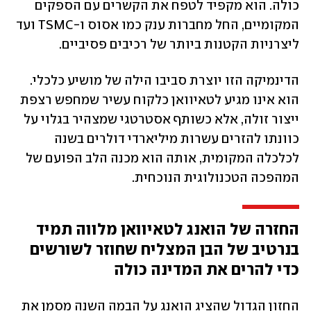
כולה. הוא מקפיד לטפח את הקשרים עם הספקים 
המקומיים, החל מחברות ענק כמו אסוס ו-TSMC ועד 
ליצרניות הקטנות ביותר של רכיבים פסיביים. 
הדינמיקה הזו יוצרת סביבו הילה של מושיע כלכלי. 
הוא אינו מגיע לטאיוואן כלקוח עשיר שמחפש רצפת 
ייצור זולה, אלא כשותף אסטרטגי שמצהיר בגלוי על 
כוונתו להזרים עשרות מיליארדי דולרים בשנה 
לכלכלה המקומית, אותה הוא מכנה הלב הפועם של 
המהפכה הטכנולוגית הנוכחית.
החזרה של הואנג לטאיוואן מלווה תמיד 
בנרטיב של הבן המצליח שחוזר לשורשים 
כדי להרים את המדינה כולה
החזון הגדול שהציג הואנג על הבמה השנה מסמן את 