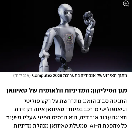
מתוך האירוע של אנבידיה בתערוכת Computex 2026
(
אנבידיה
)
מגן הסיליקון: המדיניות הלאומית של טאיוואן
החגיגה סביב הואנג מתרחשת על רקע פוליטי 
וגיאופוליטי מורכב במיוחד. טאיוואן אינה רק זירת 
תצוגה עבור אנבידיה, היא הבסיס הפיזי שעליו נשענת 
כל מהפכת ה-AI. ממשלת טאיוואן מנהלת מדיניות 