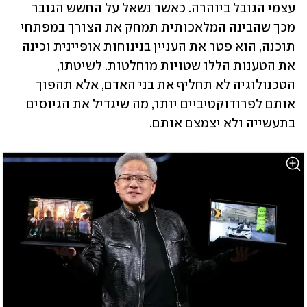
עצמי הגובל ביוהרה. כאשר נשאל על החשש הגובר 
מכך שהבינה המלאכותית תמחק את הצורך במפתחי 
תוכנה, הוא פטר את העניין בנינוחות אופיינית וכינה 
את הטענות הללו שטויות מוחלטות. לשיטתו, 
הטכנולוגיה לא תחליף את בני האדם, אלא תהפוך 
אותם לפרודוקטיביים יותר, מה שיגדיל את הגיוסים 
בתעשייה ולא יצמצם אותם. 