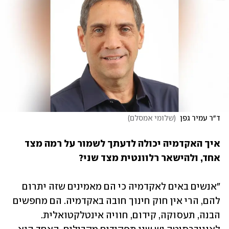
ד״ר עמיר גפן 
(
שלומי אמסלם
)
איך האקדמיה יכולה לדעתך לשמור על רמה מצד 
אחד, ולהישאר רלוונטית מצד שני?
"אנשים באים לאקדמיה כי הם מאמינים שזה יתרום 
להם, הרי אין חוק חינוך חובה באקדמיה. הם מחפשים 
הבנה, תעסוקה, קידום, חוויה אינטלקטואלית. 