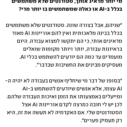
מי יותר מדאיג אותך, סטודנטים שלא משתמשים 
בכלל ב-AI או כאלה שמשתמשים בו יותר מדי?
"שניהם, אבל בצורה שונה. סטודנטים שלא משתמשים 
בכלל בבינה מלאכותית ואין להם אוריינות AI מאוד 
מדאיגים אותי, כי הם יתקשו למצוא עבודה. היום 
בראיונות עבודה, יותר ויותר מקומות שואלים 
מועמדים עד כמה הם יודעים להשתמש בכלי AI. 
מעסיקים מבינים את החשיבות שבדבר".
"בסופו של דבר מי שיחליף אנשים בעבודה לא יהיה ה-
AI עצמו, אלא אנשים שיודעים להשתמש ב-AI 
ומייעלים באמצעותו את הזמן ואיכות העבודה שלהם. 
לכן יש לי חובה כמרצה לקדם אוריינות AI אצל 
הסטודנטים שלי. אם האקדמיה לא תעשה את זה, היא 
רק תעמיק פערים".