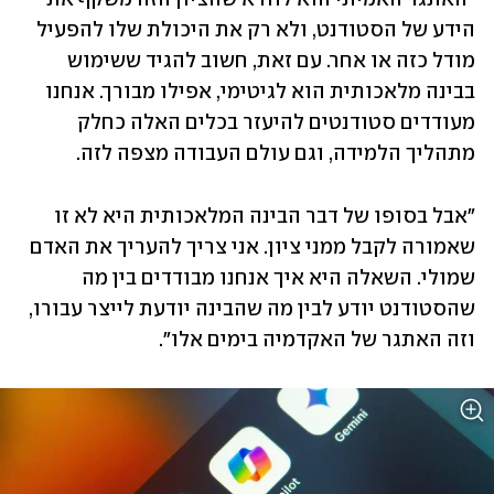
הידע של הסטודנט, ולא רק את היכולת שלו להפעיל 
מודל כזה או אחר. עם זאת, חשוב להגיד ששימוש 
בבינה מלאכותית הוא לגיטימי, אפילו מבורך. אנחנו 
מעודדים סטודנטים להיעזר בכלים האלה כחלק 
מתהליך הלמידה, וגם עולם העבודה מצפה לזה. 
"אבל בסופו של דבר הבינה המלאכותית היא לא זו 
שאמורה לקבל ממני ציון. אני צריך להעריך את האדם 
שמולי. השאלה היא איך אנחנו מבודדים בין מה 
שהסטודנט יודע לבין מה שהבינה יודעת לייצר עבורו, 
וזה האתגר של האקדמיה בימים אלו".