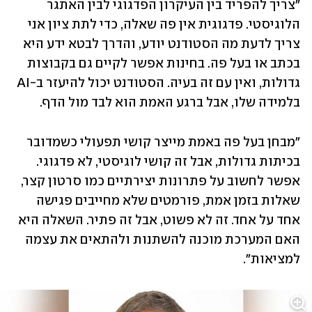
"צריך להפריד בין העיקרון הפדגוגי לבין האתגר 
הלוגיסטי. פדגוגית אין פה שאלה, כדי לתת ציון אני 
צריך לדעת מה הסטודנט יודע, והדרך לבטא ידע היא 
בכתב או בעל פה. בחינות אפשר לקיים גם בקבוצות 
גדולות, ואין עם זה בעיה. הסטודנט יכול להיעזר ב-AI 
בלמידה שלו, אבל ברגע האמת הוא לבד מול הדף.
"מבחן בעל פה באמת מייצר קושי תפעולי כשמדובר 
בכיתות גדולות, אבל זה קושי לוגיסטי, לא פדגוגי. 
אפשר לחשוב על פתרונות יצירתיים כמו סרטון קצר, 
שאלות בזמן אמת, פורמטים שלא מחייבים פגישה 
אחד על אחד. זה לא פשוט, אבל זה פתיר. השאלה היא 
האם המערכת מוכנה להשתנות ולהתאים את עצמה 
למציאות".