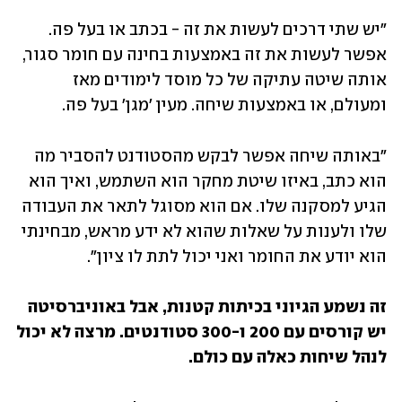
"יש שתי דרכים לעשות את זה - בכתב או בעל פה. 
אפשר לעשות את זה באמצעות בחינה עם חומר סגור, 
אותה שיטה עתיקה של כל מוסד לימודים מאז 
ומעולם, או באמצעות שיחה. מעין 'מגן' בעל פה.
"באותה שיחה אפשר לבקש מהסטודנט להסביר מה 
הוא כתב, באיזו שיטת מחקר הוא השתמש, ואיך הוא 
הגיע למסקנה שלו. אם הוא מסוגל לתאר את העבודה 
שלו ולענות על שאלות שהוא לא ידע מראש, מבחינתי 
הוא יודע את החומר ואני יכול לתת לו ציון".
זה נשמע הגיוני בכיתות קטנות, אבל באוניברסיטה 
יש קורסים עם 200 ו-300 סטודנטים. מרצה לא יכול 
לנהל שיחות כאלה עם כולם.