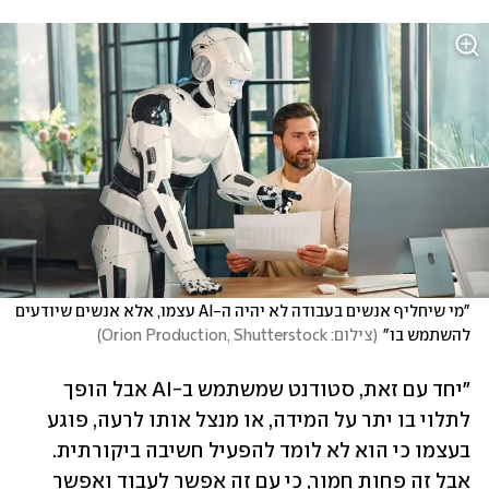
"מי שיחליף אנשים בעבודה לא יהיה ה-AI עצמו, אלא אנשים שיודעים 
להשתמש בו"
(
צילום: Orion Production, Shutterstock
)
"יחד עם זאת, סטודנט שמשתמש ב-AI אבל הופך 
לתלוי בו יתר על המידה, או מנצל אותו לרעה, פוגע 
בעצמו כי הוא לא לומד להפעיל חשיבה ביקורתית. 
אבל זה פחות חמור, כי עם זה אפשר לעבוד ואפשר 