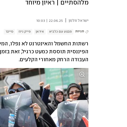
מלהסתיים | ראיון מיוחד
|
ישראל וולמן
22.06.25 | 10:03
תגיות
מבצע עם כלביא
איראן
פייק ניוז
סייבר
העבודה הרחק מאחורי הקלעים. 