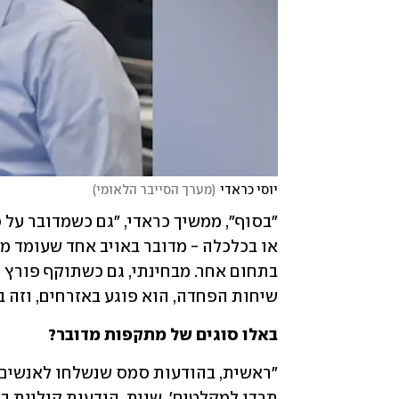
יוסי כראדי
(
מערך הסייבר הלאומי
)
שיחות הפחדה, הוא פוגע באזרחים, וזה ב
באלו סוגים של מתקפות מדובר? 
"ראשית, בהודעות סמס שנשלחו לאנשים 