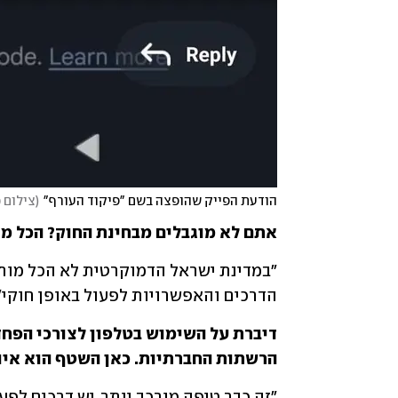
הודעת הפייק שהופצה בשם "פיקוד העורף"
(
צילום 
אתם לא מוגבלים מבחינת החוק? הכל מ
הדרכים והאפשרויות לפעול באופן חוקי"
הרשתות החברתיות. כאן השטף הוא אינס