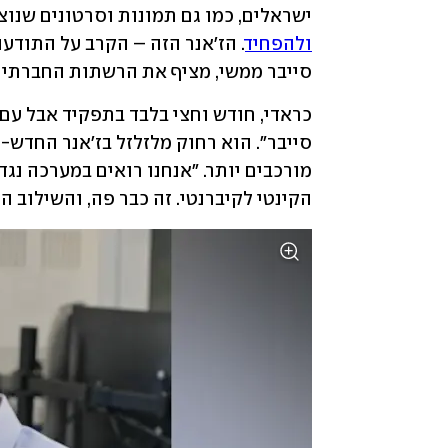
ישראלים, כמו גם תמונות וסרטונים שנוצר
ולהפחיד
סייבר ממשי, מציף את הרשתות החברתיו
הקינטי לקיברנטי. זה כבר פה, והשילוב 